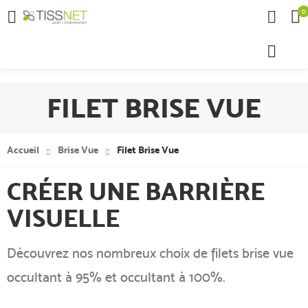
0

FILET BRISE VUE
Accueil
Brise Vue
Filet Brise Vue
CRÉER UNE BARRIÈRE
VISUELLE
Découvrez nos nombreux choix de filets brise vue
occultant à 95% et occultant à 100%.