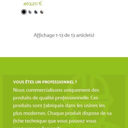
463,20 €
Affichage 1-13 de 13 article(s)
VOUS ÊTES UN PROFESSIONNEL ?
Nous commercialisons uniquement des
produits de qualité professionnelle. Ces
produits sont fabriqués dans les usines les
plus modernes. Chaque produit dispose de sa
fiche technique que vous pouvez vous