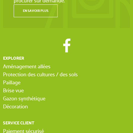
procurer sur demande.
EN SAVOIR PLUS
EXPLORER
Aménagement allées
Protection des cultures / des sols
Paillage
Brise vue
Gazon synthétique
Décoration
SERVICE CLIENT
Paiement sécurisé