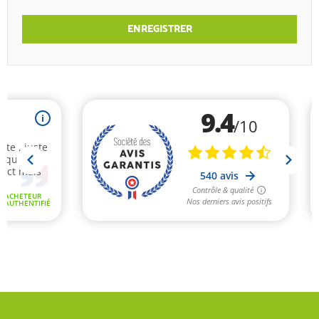
ENREGISTRER