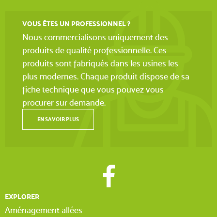
VOUS ÊTES UN PROFESSIONNEL ?
Nous commercialisons uniquement des
produits de qualité professionnelle. Ces
produits sont fabriqués dans les usines les
plus modernes. Chaque produit dispose de sa
fiche technique que vous pouvez vous
procurer sur demande.
EN SAVOIR PLUS
EXPLORER
Aménagement allées