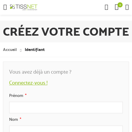
0

CRÉEZ VOTRE COMPTE
Accueil
Identifiant
Vous avez déjà un compte ?
Connectez-vous !
Prénom
Nom