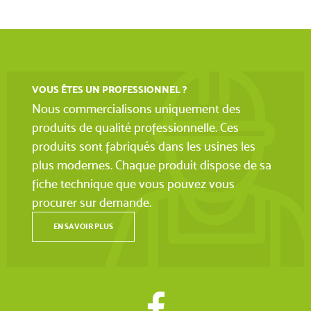
VOUS ÊTES UN PROFESSIONNEL ?
Nous commercialisons uniquement des
produits de qualité professionnelle. Ces
produits sont fabriqués dans les usines les
plus modernes. Chaque produit dispose de sa
fiche technique que vous pouvez vous
procurer sur demande.
EN SAVOIR PLUS