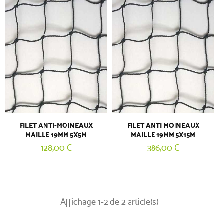
FILET ANTI-MOINEAUX
FILET ANTI MOINEAUX
MAILLE 19MM 5X5M
MAILLE 19MM 5X15M
128,00 €
386,00 €
Affichage 1-2 de 2 article(s)