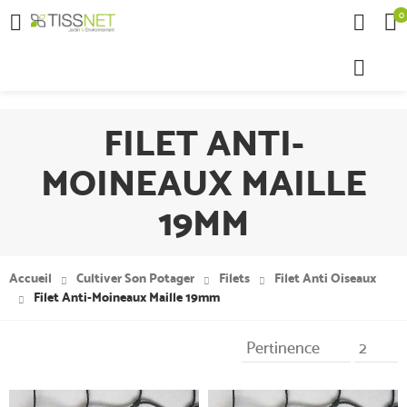
0

FILET ANTI-
MOINEAUX MAILLE
19MM
Accueil
Cultiver Son Potager
Filets
Filet Anti Oiseaux
Filet Anti-Moineaux Maille 19mm
Pertinence
2