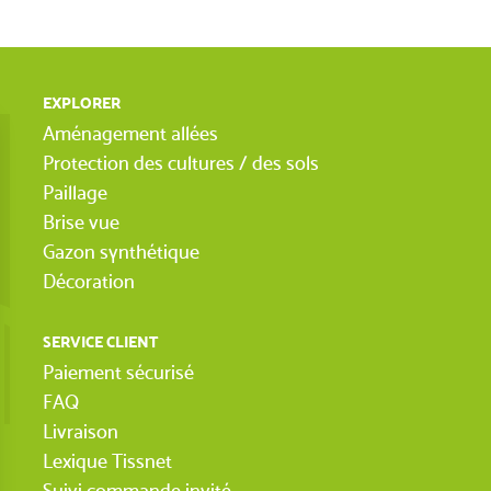
EXPLORER
Aménagement allées
Protection des cultures / des sols
Paillage
Brise vue
Gazon synthétique
Décoration
SERVICE CLIENT
Paiement sécurisé
FAQ
Livraison
Lexique Tissnet
Suivi commande invité