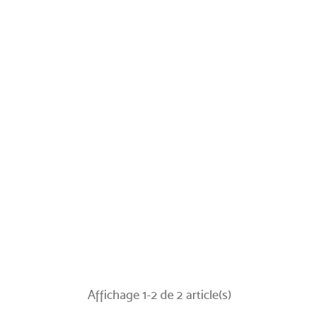
Affichage 1-2 de 2 article(s)