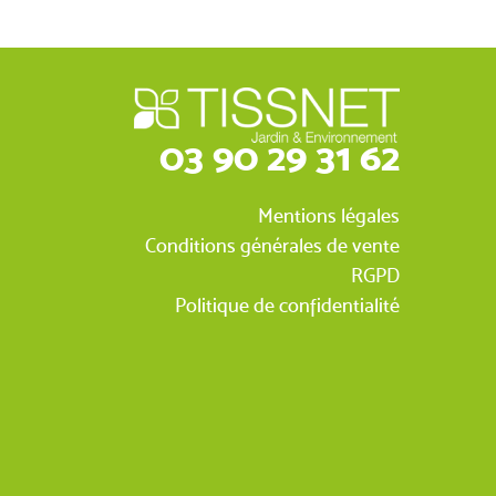
03 90 29 31 62
Mentions légales
Conditions générales de vente
RGPD
Politique de confidentialité