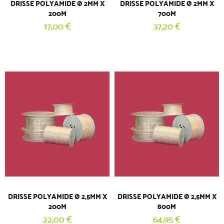
DRISSE POLYAMIDE Ø 2MM X
DRISSE POLYAMIDE Ø 2MM X
200M
700M
17,00 €
37,20 €
DRISSE POLYAMIDE Ø 2,5MM X
DRISSE POLYAMIDE Ø 2,5MM X
200M
800M
22,00 €
64,95 €