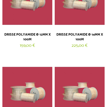
DRISSE POLYAMIDE Ø 12MM X
DRISSE POLYAMIDE Ø 14MM X
100M
100M
159,00 €
225,00 €