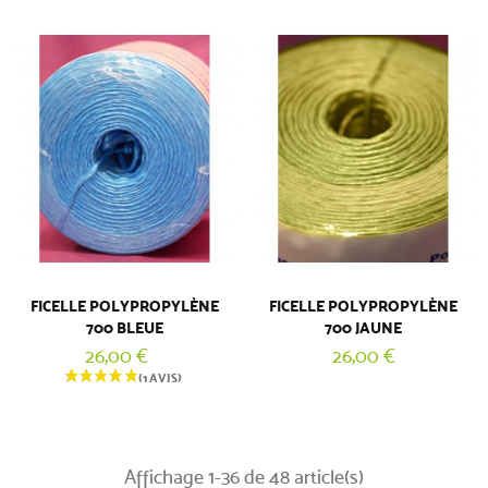
FICELLE POLYPROPYLÈNE
FICELLE POLYPROPYLÈNE
700 BLEUE
700 JAUNE
26,00 €
26,00 €
Affichage 1-36 de 48 article(s)