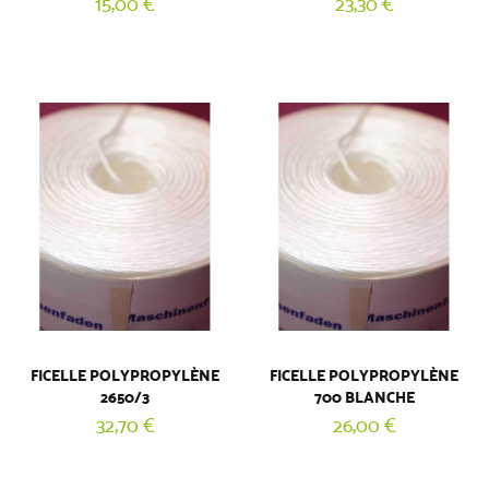
15,00 €
23,30 €
FICELLE POLYPROPYLÈNE
FICELLE POLYPROPYLÈNE
2650/3
700 BLANCHE
32,70 €
26,00 €