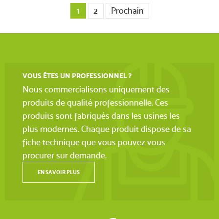
1
2
Prochain
VOUS ÊTES UN PROFESSIONNEL ?
Nous commercialisons uniquement des
produits de qualité professionnelle. Ces
produits sont fabriqués dans les usines les
plus modernes. Chaque produit dispose de sa
fiche technique que vous pouvez vous
procurer sur demande.
EN SAVOIR PLUS