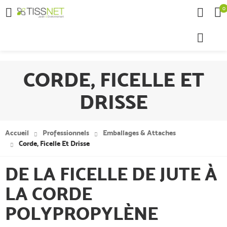
0

CORDE, FICELLE ET
DRISSE
Accueil
Professionnels
Emballages & Attaches
Corde, Ficelle Et Drisse
DE LA FICELLE DE JUTE À
LA CORDE
POLYPROPYLÈNE