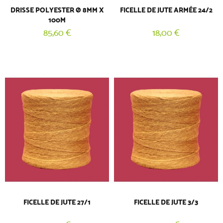
DRISSE POLYESTER Ø 8MM X
FICELLE DE JUTE ARMÉE 24/2
100M
85,60 €
18,00 €
FICELLE DE JUTE 27/1
FICELLE DE JUTE 3/3