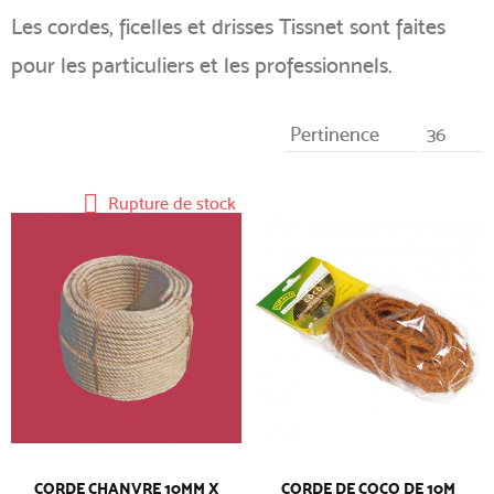
Les cordes, ficelles et drisses Tissnet sont faites
pour les particuliers et les professionnels.
Pertinence
36
Rupture de stock
CORDE CHANVRE 10MM X
CORDE DE COCO DE 10M