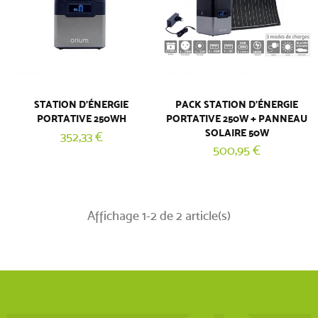
STATION D'ÉNERGIE
PACK STATION D'ÉNERGIE
PORTATIVE 250WH
PORTATIVE 250W + PANNEAU
SOLAIRE 50W
352,33 €
500,95 €
Affichage 1-2 de 2 article(s)