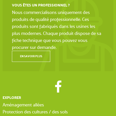
VOUS ÊTES UN PROFESSIONNEL ?
Nous commercialisons uniquement des
produits de qualité professionnelle. Ces
produits sont fabriqués dans les usines les
plus modernes. Chaque produit dispose de sa
fiche technique que vous pouvez vous
procurer sur demande.
EN SAVOIR PLUS
EXPLORER
Aménagement allées
Protection des cultures / des sols