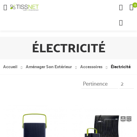
0

ÉLECTRICITÉ
Accueil
Aménager Son Extérieur
Accessoires
Électricité
Pertinence
2