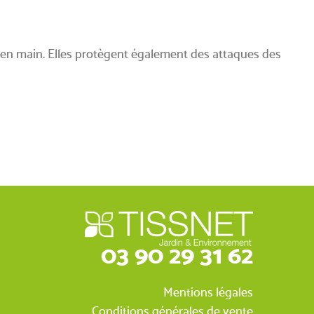
en main. Elles protègent également des attaques des
03 90 29 31 62
Mentions légales
Conditions générales de vente