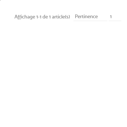
Pertinence
1
Affichage 1-1 de 1 article(s)