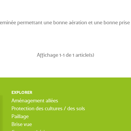
heminée permettant une bonne aération et une bonne prise 
Affichage 1-1 de 1 article(s)
EXPLORER
Aménagement allées
Protection des cultures / des sols
Paillage
Brise vue