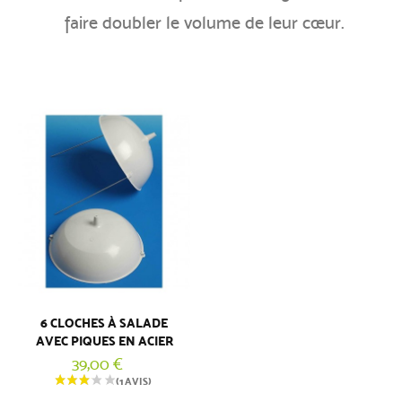
faire doubler le volume de leur cœur.
6 CLOCHES À SALADE
AVEC PIQUES EN ACIER
39,00 €