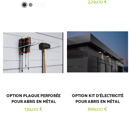
229,00 €
OPTION PLAQUE PERFORÉE
OPTION KIT D’ÉLECTRICITÉ
POUR ABRIS EN MÉTAL
POUR ABRIS EN MÉTAL
139,00 €
899,00 €