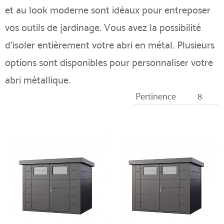
et au look moderne sont idéaux pour entreposer
vos outils de jardinage. Vous avez la possibilité
d'isoler entièrement votre abri en métal. Plusieurs
options sont disponibles pour personnaliser votre
abri métallique.
Pertinence
8