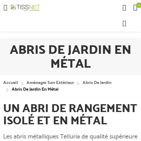
0

ABRIS DE JARDIN EN
MÉTAL
Accueil
Aménager Son Extérieur
Abris De Jardin
Abris De Jardin En Métal
UN ABRI DE RANGEMENT
ISOLÉ ET EN MÉTAL
Les abris métalliques Telluria de qualité supérieure