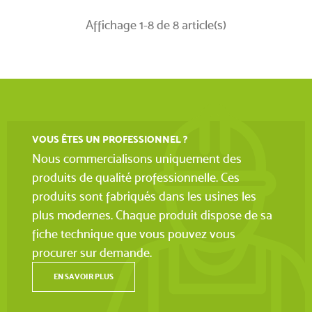
Affichage 1-8 de 8 article(s)
VOUS ÊTES UN PROFESSIONNEL ?
Nous commercialisons uniquement des
produits de qualité professionnelle. Ces
produits sont fabriqués dans les usines les
plus modernes. Chaque produit dispose de sa
fiche technique que vous pouvez vous
procurer sur demande.
EN SAVOIR PLUS