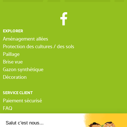
EXPLORER
Aménagement allées
Protection des cultures / des sols
Paillage
Brise vue
Gazon synthétique
Décoration
SERVICE CLIENT
Paiement sécurisé
FAQ
Livraison
Lexique Tissnet