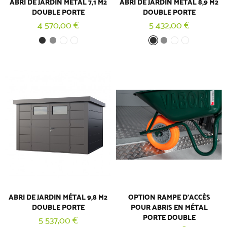
ABRI DE JARDIN MÉTAL 7,1 M2
ABRI DE JARDIN MÉTAL 8,9 M2
DOUBLE PORTE
DOUBLE PORTE
4 570,00 €
5 432,00 €
ABRI DE JARDIN MÉTAL 9,8 M2
OPTION RAMPE D’ACCÈS
DOUBLE PORTE
POUR ABRIS EN MÉTAL
PORTE DOUBLE
5 537,00 €