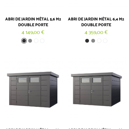
ABRI DE JARDIN MÉTAL 5,6 M2
ABRI DE JARDIN MÉTAL 6,4 M2
DOUBLE PORTE
DOUBLE PORTE
4 149,00 €
4 359,00 €