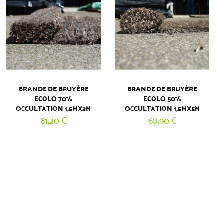
BRANDE DE BRUYÈRE
BRANDE DE BRUYÈRE
ECOLO 70%
ECOLO 50%
OCCULTATION 1,5MX3M
OCCULTATION 1,5MX5M
81,20 €
60,90 €