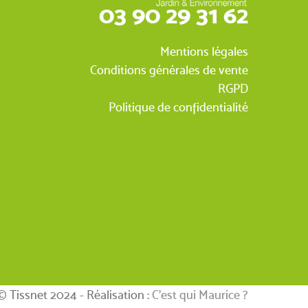
03 90 29 31 62
Mentions légales
Conditions générales de vente
RGPD
Politique de confidentialité
© Tissnet 2024 - Réalisation :
C’est qui Maurice ?