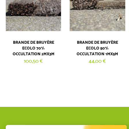
BRANDE DE BRUYÈRE
BRANDE DE BRUYÈRE
ECOLO 70%
ECOLO 50%
OCCULTATION 2MX3M
OCCULTATION 1MX5M
100,50 €
44,00 €