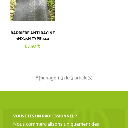
BARRIÈRE ANTI RACINE
1MX25M TYPE 340
87,50 €
(1 AVIS)
Affichage 1-3 de 3 article(s)
VOUS ÊTES UN PROFESSIONNEL ?
Nous commercialisons uniquement des