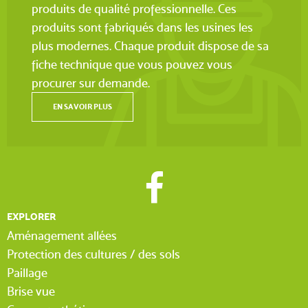
produits de qualité professionnelle. Ces
produits sont fabriqués dans les usines les
plus modernes. Chaque produit dispose de sa
fiche technique que vous pouvez vous
procurer sur demande.
EN SAVOIR PLUS
EXPLORER
Aménagement allées
Protection des cultures / des sols
Paillage
Brise vue