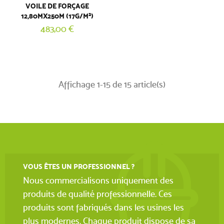
VOILE DE FORÇAGE
12,80MX250M (17G/M²)
483,00 €
Affichage 1-15 de 15 article(s)
VOUS ÊTES UN PROFESSIONNEL ?
Nous commercialisons uniquement des
produits de qualité professionnelle. Ces
produits sont fabriqués dans les usines les
plus modernes. Chaque produit dispose de sa