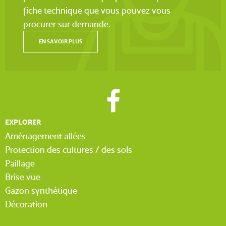
fiche technique que vous pouvez vous
procurer sur demande.
EN SAVOIR PLUS
EXPLORER
Aménagement allées
Protection des cultures / des sols
Paillage
Brise vue
Gazon synthétique
Décoration