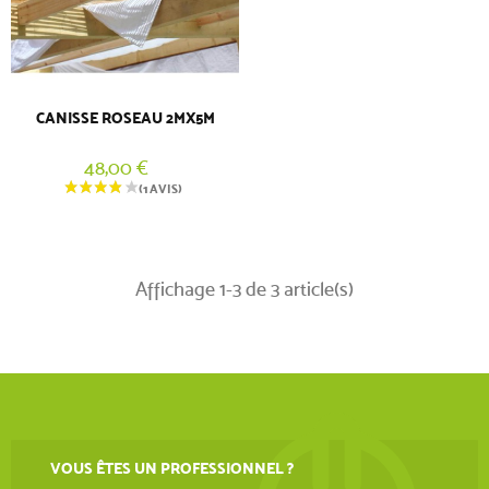
CANISSE ROSEAU 2MX5M
48,00 €
Affichage 1-3 de 3 article(s)
VOUS ÊTES UN PROFESSIONNEL ?