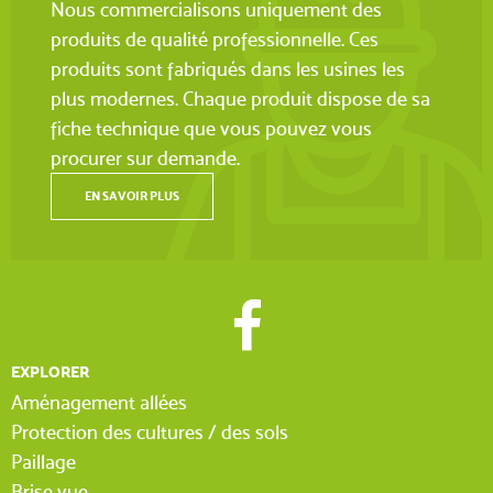
Nous commercialisons uniquement des
produits de qualité professionnelle. Ces
produits sont fabriqués dans les usines les
plus modernes. Chaque produit dispose de sa
fiche technique que vous pouvez vous
procurer sur demande.
EN SAVOIR PLUS
EXPLORER
Aménagement allées
Protection des cultures / des sols
Paillage
Brise vue