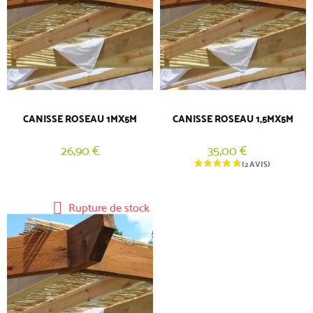
CANISSE ROSEAU 1MX5M
CANISSE ROSEAU 1,5MX5M
26,90 €
35,00 €
Rupture de stock