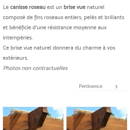
Le
canisse roseau
est un
brise vue
naturel
composé de fins roseaux entiers, pelés et brillants
et bénéficie d'une résistance moyenne aux
intempéries.
Ce brise vue naturel donnera du charme à vos
extérieurs.
Photos non contractuelles
Pertinence
3