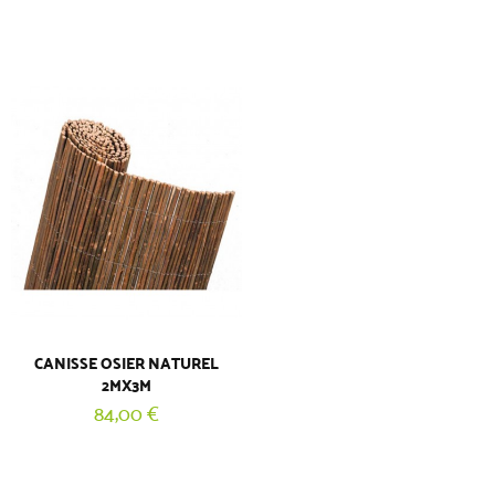
CANISSE OSIER NATUREL
2MX3M
84,00 €