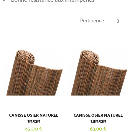
Pertinence
3
CANISSE OSIER NATUREL
CANISSE OSIER NATUREL
1MX3M
1,5MX3M
42,00 €
63,00 €