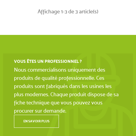
Affichage 1-3 de 3 article(s)
VOUS ÊTES UN PROFESSIONNEL ?
Nous commercialisons uniquement des
produits de qualité professionnelle. Ces
produits sont fabriqués dans les usines les
plus modernes. Chaque produit dispose de sa
fiche technique que vous pouvez vous
procurer sur demande.
EN SAVOIR PLUS