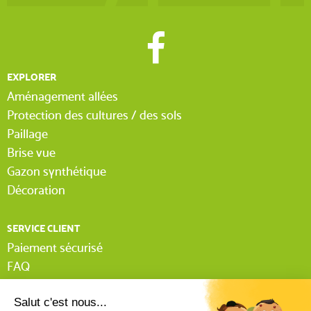
EXPLORER
Aménagement allées
Protection des cultures / des sols
Paillage
Brise vue
Gazon synthétique
Décoration
SERVICE CLIENT
Paiement sécurisé
FAQ
Livraison
Lexique Tissnet