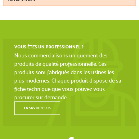
VOUS ÊTES UN PROFESSIONNEL ?
Nous commercialisons uniquement des
produits de qualité professionnelle. Ces
produits sont fabriqués dans les usines les
plus modernes. Chaque produit dispose de sa
fiche technique que vous pouvez vous
procurer sur demande.
EN SAVOIR PLUS