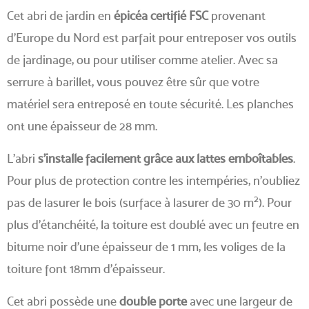
Cet abri de jardin en
épicéa certifié FSC
provenant
d'Europe du Nord est parfait pour entreposer vos outils
de jardinage, ou pour utiliser comme atelier. Avec sa
serrure à barillet, vous pouvez être sûr que votre
matériel sera entreposé en toute sécurité. Les planches
ont une épaisseur de 28 mm.
L'abri
s'installe facilement grâce aux lattes emboîtables
.
Pour plus de protection contre les intempéries, n'oubliez
2
pas de lasurer le bois (surface à lasurer de 30 m
)
. Pour
plus d'étanchéité, la toiture est doublé avec un feutre en
bitume noir d'une épaisseur de 1 mm, les voliges de la
toiture font 18mm d'épaisseur.
Cet abri possède une
double porte
avec une largeur de