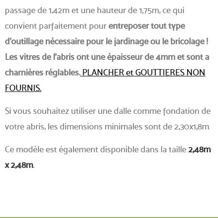
passage de 1,42m et une hauteur de 1,75m, ce qui
convient parfaitement pour
entreposer tout type
d'outillage nécessaire pour le jardinage ou le bricolage !
Les vitres de l'abris ont une épaisseur de 4mm et sont a
charnières réglables.
PLANCHER et GOUTTIERES NON
FOURNIS.
Si vous souhaitez utiliser une dalle comme fondation de
votre abris, les dimensions minimales sont de 2,30x1,8m
.
Ce modèle est également disponible dans la taille
2,48m
x 2,48m
.