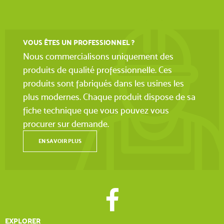
VOUS ÊTES UN PROFESSIONNEL ?
Nous commercialisons uniquement des
produits de qualité professionnelle. Ces
produits sont fabriqués dans les usines les
plus modernes. Chaque produit dispose de sa
fiche technique que vous pouvez vous
procurer sur demande.
EN SAVOIR PLUS
EXPLORER