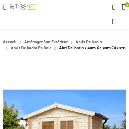
0

Accueil
Aménager Son Extérieur
Abris De Jardin
Abris De Jardin En Bois
Abri De Jardin 2,48m X 1,98m CA2870