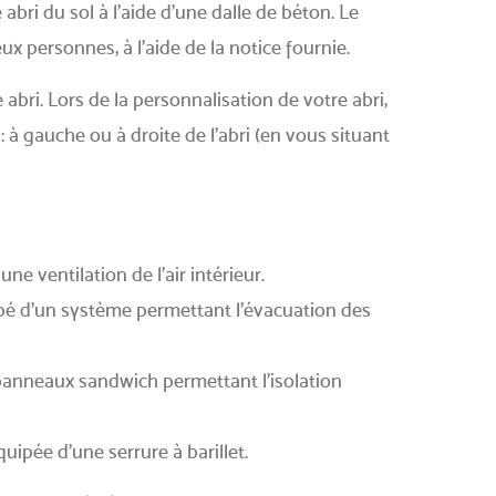
abri du sol à l’aide d’une dalle de béton. Le
 personnes, à l’aide de la notice fournie.
 abri. Lors de la personnalisation de votre abri,
 à gauche ou à droite de l’abri (en vous situant
une ventilation de l’air intérieur.
ipé d’un système permettant l’évacuation des
 panneaux sandwich permettant l’isolation
quipée d’une serrure à barillet.