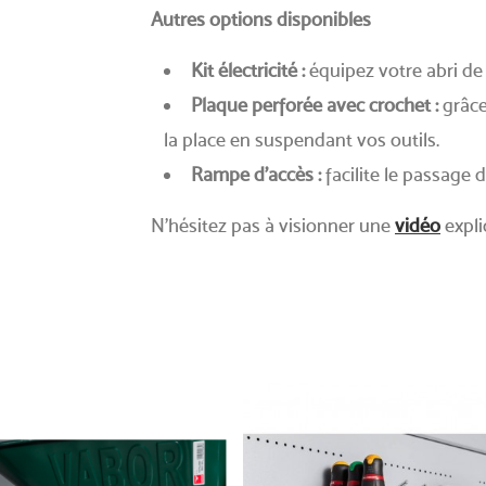
Autres options disponibles
Kit électricité :
équipez votre abri de 
Plaque perforée avec crochet :
grâce
la place en suspendant vos outils.
Rampe d’accès :
facilite le passage 
N'hésitez pas à visionner une
vidéo
explic