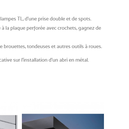
lampes TL, d’une prise double et de spots.
 à la plaque perforée avec crochets, gagnez de
de brouettes, tondeuses et autres outils à roues.
ative sur l'installation d’un abri en métal.