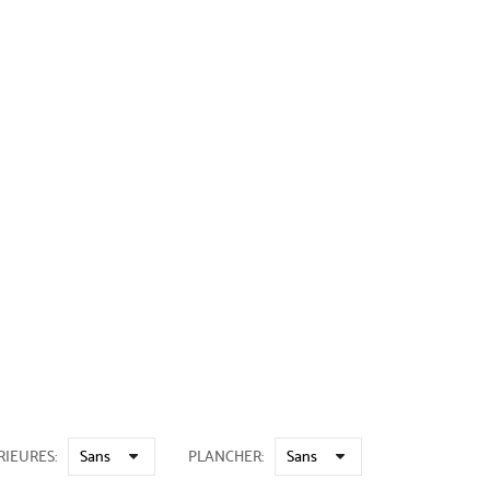
RIEURES
PLANCHER