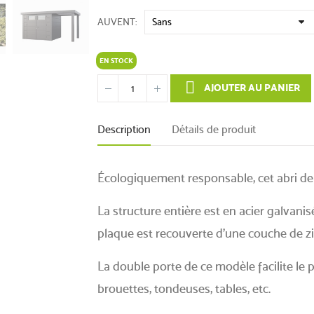
AUVENT
EN STOCK
AJOUTER AU PANIER
Description
Détails de produit
Écologiquement responsable, cet abri de
La structure entière est en acier galvanis
plaque est recouverte d’une couche de zin
La double porte de ce modèle facilite le p
brouettes, tondeuses, tables, etc.