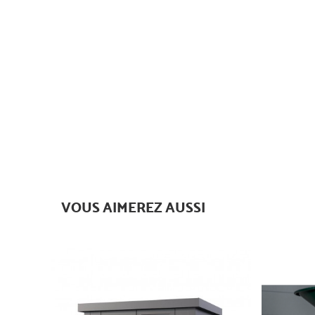
VOUS AIMEREZ AUSSI