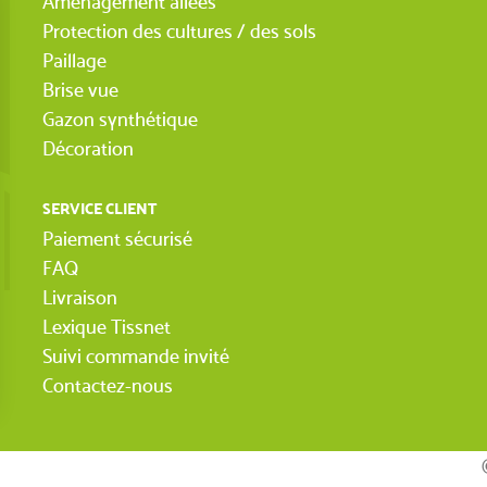
Aménagement allées
Protection des cultures / des sols
Paillage
Brise vue
Gazon synthétique
Décoration
SERVICE CLIENT
Paiement sécurisé
FAQ
Livraison
Lexique Tissnet
Suivi commande invité
Contactez-nous