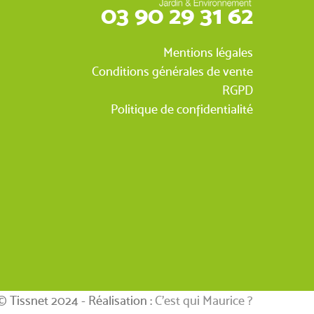
03 90 29 31 62
Mentions légales
Conditions générales de vente
RGPD
Politique de confidentialité
© Tissnet 2024 - Réalisation :
C’est qui Maurice ?