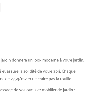
 jardin donnera un look moderne à votre jardin.
é et assure la solidité de votre abri. Chaque
c de 275g/m2 et ne craint pas la rouille.
assage de vos outils et mobilier de jardin :