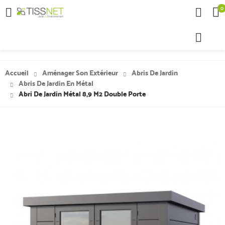
0

Accueil
Aménager Son Extérieur
Abris De Jardin
Abris De Jardin En Métal
Abri De Jardin Métal 8,9 M2 Double Porte