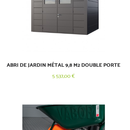
ABRI DE JARDIN MÉTAL 9,8 M2 DOUBLE PORTE
5 537,00 €