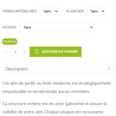
PAROIS INTÉRIEURES
PLANCHER
AUVENT
EN STOCK
AJOUTER AU PANIER
Description
Cet abri de jardin au look moderne, est écologiquement
responsable et ne nécessite aucun entretien.
La structure entière est en acier galvanisé et assure la
solidité de votre abri. Chaque plaque est recouverte