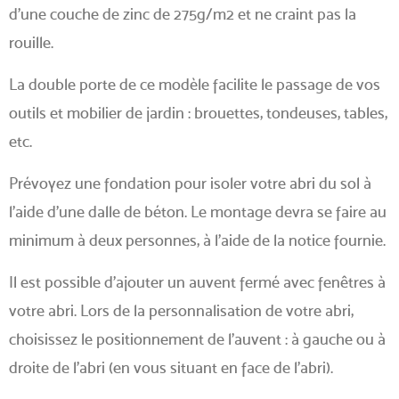
d’une couche de zinc de 275g/m2 et ne craint pas la
rouille.
La double porte de ce modèle facilite le passage de vos
outils et mobilier de jardin : brouettes, tondeuses, tables,
etc.
Prévoyez une fondation pour isoler votre abri du sol à
l’aide d’une dalle de béton. Le montage devra se faire au
minimum à deux personnes, à l’aide de la notice fournie.
Il est possible d’ajouter un auvent fermé avec fenêtres à
votre abri. Lors de la personnalisation de votre abri,
choisissez le positionnement de l’auvent : à gauche ou à
droite de l’abri (en vous situant en face de l’abri).