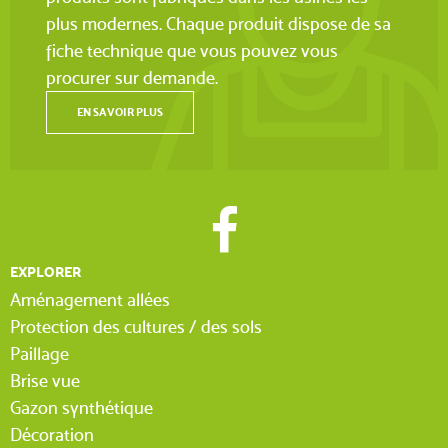
plus modernes. Chaque produit dispose de sa
fiche technique que vous pouvez vous
procurer sur demande.
EN SAVOIR PLUS
EXPLORER
Aménagement allées
Protection des cultures / des sols
Paillage
Brise vue
Gazon synthétique
Décoration