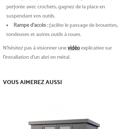
perforée avec crochets, gagnez de la place en
suspendant vos outils.
Rampe d’accès :
facilite le passage de brouettes,
tondeuses et autres outils à roues.
N'hésitez pas à visionner une
vidéo
explicative sur
l'installation d’un abri en métal.
VOUS AIMEREZ AUSSI