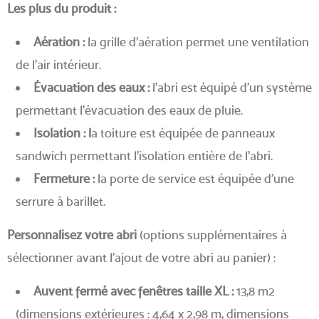
Les plus du produit :
Aération :
la grille d’aération permet une ventilation
de l’air intérieur.
Évacuation des eaux :
l’abri est équipé d’un système
permettant l’évacuation des eaux de pluie.
Isolation : l
a toiture est équipée de panneaux
sandwich permettant l’isolation entière de l’abri.
Fermeture :
la porte de service est équipée d’une
serrure à barillet.
Personnalisez votre abri
(options supplémentaires à
sélectionner avant l’ajout de votre abri au panier) :
Auvent fermé avec fenêtres taille XL :
13,8 m2
(dimensions extérieures : 4,64 x 2,98 m, dimensions