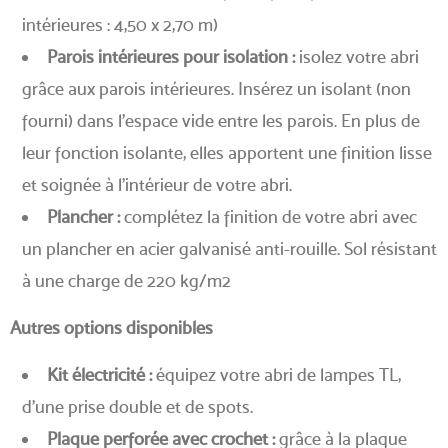
intérieures : 4,50 x 2,70 m)
Parois intérieures pour isolation :
isolez votre abri
grâce aux parois intérieures. Insérez un isolant (non
fourni) dans l’espace vide entre les parois. En plus de
leur fonction isolante, elles apportent une finition lisse
et soignée à l’intérieur de votre abri.
Plancher :
complétez la finition de votre abri avec
un plancher en acier galvanisé anti-rouille. Sol résistant
à une charge de 220 kg/m2
Autres options disponibles
Kit électricité :
équipez votre abri de lampes TL,
d’une prise double et de spots.
Plaque perforée avec crochet :
grâce à la plaque