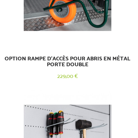
OPTION RAMPE D’ACCÈS POUR ABRIS EN MÉTAL
PORTE DOUBLE
229,00 €