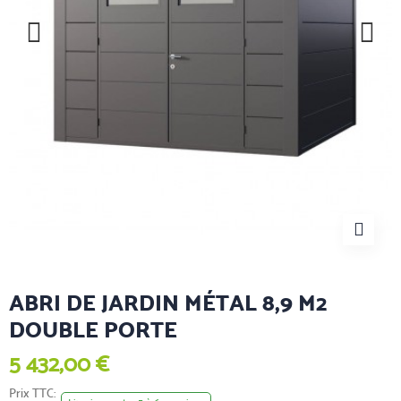
ABRI DE JARDIN MÉTAL 8,9 M2
DOUBLE PORTE
5 432,00 €
Prix TTC