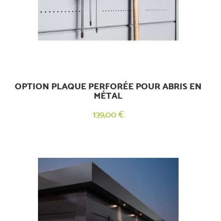
OPTION PLAQUE PERFORÉE POUR ABRIS EN
MÉTAL
139,00 €