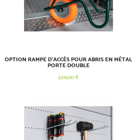
OPTION RAMPE D’ACCÈS POUR ABRIS EN MÉTAL
PORTE DOUBLE
229,00 €