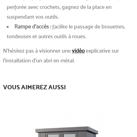
perforée avec crochets, gagnez de la place en
suspendant vos outils.
Rampe d’accès :
facilite le passage de brouettes,
tondeuses et autres outils à roues.
N'hésitez pas à visionner une
vidéo
explicative sur
l'installation d’un abri en métal.
VOUS AIMEREZ AUSSI