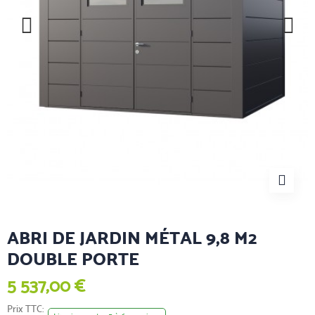
ABRI DE JARDIN MÉTAL 9,8 M2
DOUBLE PORTE
5 537,00 €
Prix TTC