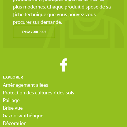
plus modernes. Chaque produit dispose de sa
fiche technique que vous pouvez vous
procurer sur demande.
EN SAVOIR PLUS
EXPLORER
Aménagement allées
Protection des cultures / des sols
Paillage
Brise vue
Gazon synthétique
Décoration