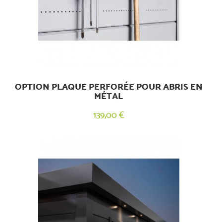
OPTION PLAQUE PERFORÉE POUR ABRIS EN
MÉTAL
139,00 €