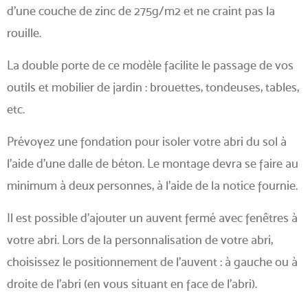
d’une couche de zinc de 275g/m2 et ne craint pas la
rouille.
La double porte de ce modèle facilite le passage de vos
outils et mobilier de jardin : brouettes, tondeuses, tables,
etc.
Prévoyez une fondation pour isoler votre abri du sol à
l’aide d’une dalle de béton. Le montage devra se faire au
minimum à deux personnes, à l’aide de la notice fournie.
Il est possible d’ajouter un auvent fermé avec fenêtres à
votre abri. Lors de la personnalisation de votre abri,
choisissez le positionnement de l’auvent : à gauche ou à
droite de l’abri (en vous situant en face de l’abri).