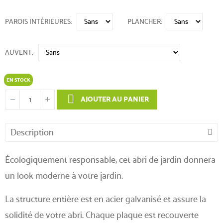
PAROIS INTÉRIEURES
PLANCHER
AUVENT
EN STOCK
AJOUTER AU PANIER
Description
Écologiquement responsable, cet abri de jardin donnera
un look moderne à votre jardin.
La structure entière est en acier galvanisé et assure la
solidité de votre abri. Chaque plaque est recouverte