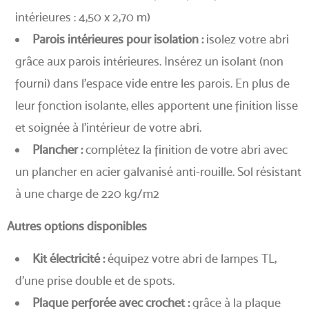
intérieures : 4,50 x 2,70 m)
Parois intérieures pour isolation :
isolez votre abri
grâce aux parois intérieures. Insérez un isolant (non
fourni) dans l’espace vide entre les parois. En plus de
leur fonction isolante, elles apportent une finition lisse
et soignée à l’intérieur de votre abri.
Plancher :
complétez la finition de votre abri avec
un plancher en acier galvanisé anti-rouille. Sol résistant
à une charge de 220 kg/m2
Autres options disponibles
Kit électricité :
équipez votre abri de lampes TL,
d’une prise double et de spots.
Plaque perforée avec crochet :
grâce à la plaque