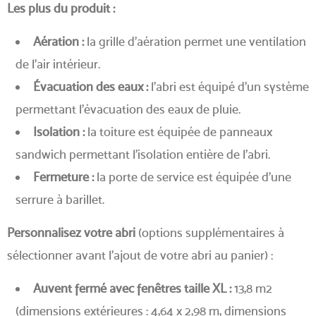
Les plus du produit :
Aération :
la grille d’aération permet une ventilation
de l’air intérieur.
Évacuation des eaux :
l’abri est équipé d’un système
permettant l’évacuation des eaux de pluie.
Isolation :
la toiture est équipée de panneaux
sandwich permettant l’isolation entière de l’abri.
Fermeture :
la porte de service est équipée d’une
serrure à barillet.
Personnalisez votre abri
(options supplémentaires à
sélectionner avant l’ajout de votre abri au panier) :
Auvent fermé avec fenêtres taille XL :
13,8 m2
(dimensions extérieures : 4,64 x 2,98 m, dimensions