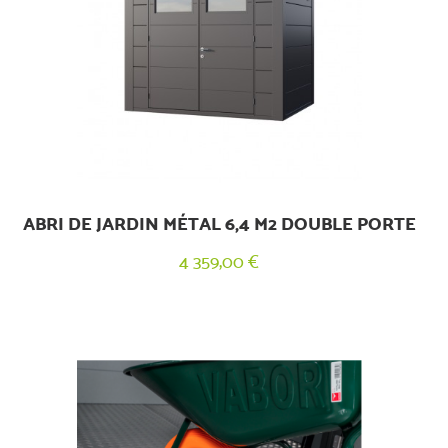
ABRI DE JARDIN MÉTAL 6,4 M2 DOUBLE PORTE
4 359,00 €