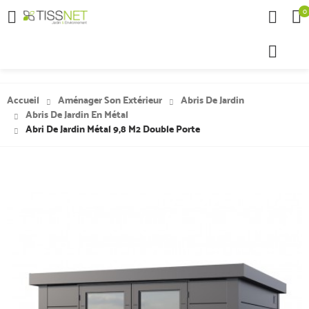
0

Accueil
Aménager Son Extérieur
Abris De Jardin
Abris De Jardin En Métal
Abri De Jardin Métal 9,8 M2 Double Porte