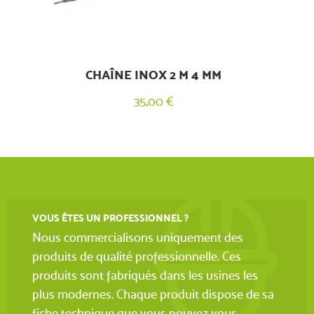
CHAÎNE INOX 2 M 4 MM
35,00 €
VOUS ÊTES UN PROFESSIONNEL ?
Nous commercialisons uniquement des
produits de qualité professionnelle. Ces
produits sont fabriqués dans les usines les
plus modernes. Chaque produit dispose de sa
fiche technique que vous pouvez vous