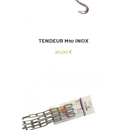
TENDEUR M10 INOX
20,00 €