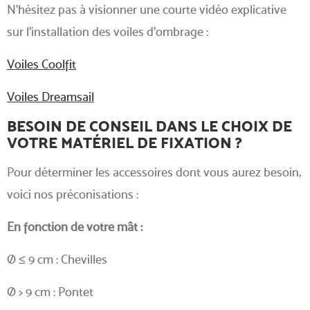
N'hésitez pas à visionner une courte vidéo explicative
sur l'installation des voiles d’ombrage :
Voiles Coolfit
Voiles Dreamsail
BESOIN DE CONSEIL DANS LE CHOIX DE
VOTRE MATÉRIEL DE FIXATION ?
Pour déterminer les accessoires dont vous aurez besoin,
voici nos préconisations :
En fonction de votre mât :
Ø ≤ 9 cm : Chevilles
Ø > 9 cm : Pontet