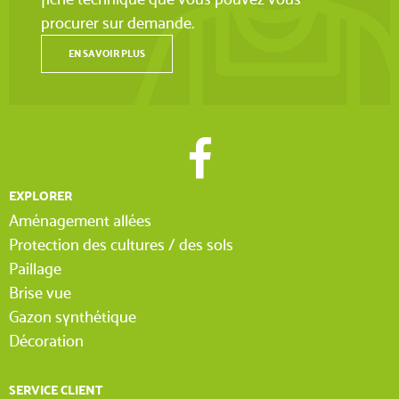
procurer sur demande.
EN SAVOIR PLUS
EXPLORER
Aménagement allées
Protection des cultures / des sols
Paillage
Brise vue
Gazon synthétique
Décoration
SERVICE CLIENT