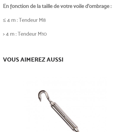
En fonction de la taille de votre voile d’ombrage :
≤ 4 m : Tendeur M8
> 4 m : Tendeur M10
VOUS AIMEREZ AUSSI