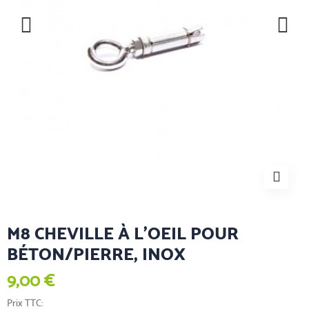
M8 CHEVILLE À L'OEIL POUR
BÉTON/PIERRE, INOX
9,00 €
Prix TTC