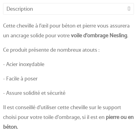
Description
Cette cheville à l'œil pour béton et pierre vous assurera
un ancrage solide pour votre
voile d'ombrage Nesling
.
Ce produit présente de nombreux atouts :
- Acier inoxydable
- Facile à poser
- Assure solidité et sécurité
Il est conseillé d’utiliser cette cheville sur le support
choisi pour votre toile d’ombrage, si il est en
pierre ou en
béton.