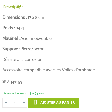
Descriptif :
Dimensions :
17 x 8 cm
Poids :
84 g
Matériel :
Acier inoxydable
Support :
Pierre/béton
Résiste à la corrosion
Accessoire compatible avec les Voiles d'ombrage
SKU
N3163
Délai de livraison : 3 à 5 jours
AJOUTER AU PANIER