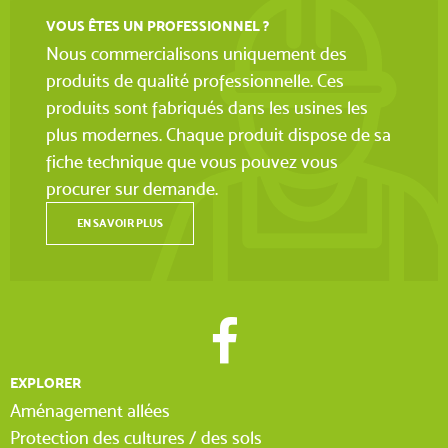
VOUS ÊTES UN PROFESSIONNEL ?
Nous commercialisons uniquement des
produits de qualité professionnelle. Ces
produits sont fabriqués dans les usines les
plus modernes. Chaque produit dispose de sa
fiche technique que vous pouvez vous
procurer sur demande.
EN SAVOIR PLUS
EXPLORER
Aménagement allées
Protection des cultures / des sols