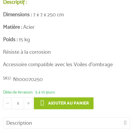
Descriptif :
Dimensions :
7 x 7 x 250 cm
Matière :
Acier
Poids :
15 kg
Résiste à la corrosion
Accessoire compatible avec les Voiles d'ombrage
SKU
N100070250
Délai de livraison : 5 à 10 jours
AJOUTER AU PANIER
Description