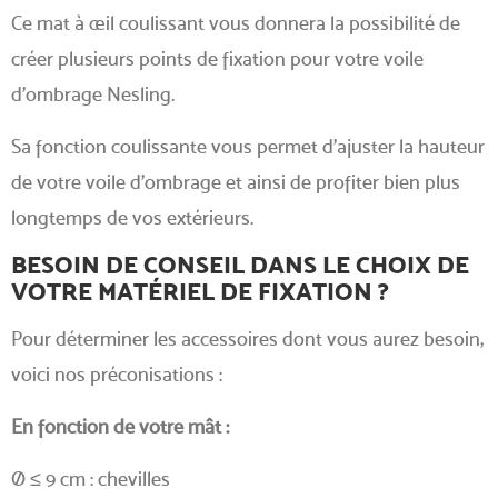
Ce mat à œil coulissant vous donnera la possibilité de
créer plusieurs points de fixation pour votre voile
d'ombrage Nesling.
Sa fonction coulissante vous permet d'ajuster la hauteur
de votre voile d'ombrage et ainsi de profiter bien plus
longtemps de vos extérieurs.
BESOIN DE CONSEIL DANS LE CHOIX DE
VOTRE MATÉRIEL DE FIXATION ?
Pour déterminer les accessoires dont vous aurez besoin,
voici nos préconisations :
En fonction de votre mât :
Ø ≤ 9 cm : chevilles