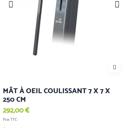
MÂT À OEIL COULISSANT 7 X 7 X
250 CM
292,00 €
Prix TTC