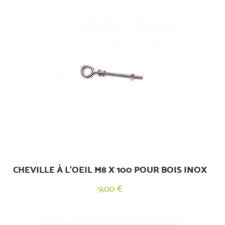
CHEVILLE À L'OEIL M8 X 100 POUR BOIS INOX
9,00 €