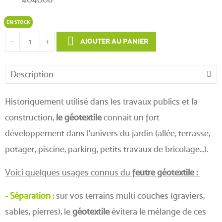
EN STOCK
AJOUTER AU PANIER
Description
Historiquement utilisé dans les travaux publics et la
construction,
le géotextile
connait un fort
développement dans l'univers du jardin (allée, terrasse,
potager, piscine, parking, petits travaux de bricolage...).
Voici quelques usages connus du
feutre géotextile :
- Séparation :
sur vos terrains multi couches (graviers,
sables, pierres), le
géotextile
évitera le mélange de ces