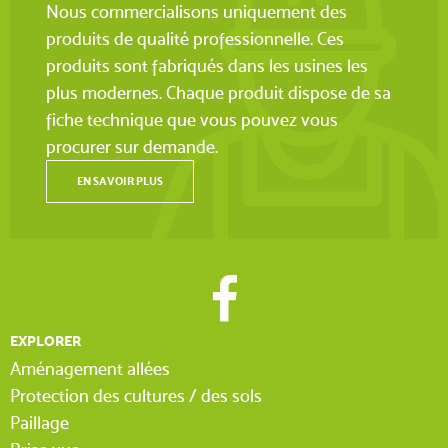
Nous commercialisons uniquement des
produits de qualité professionnelle. Ces
produits sont fabriqués dans les usines les
plus modernes. Chaque produit dispose de sa
fiche technique que vous pouvez vous
procurer sur demande.
EN SAVOIR PLUS
EXPLORER
Aménagement allées
Protection des cultures / des sols
Paillage