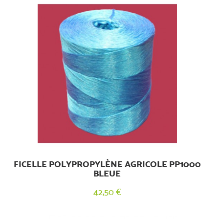
FICELLE POLYPROPYLÈNE AGRICOLE PP1000
BLEUE
42,50 €