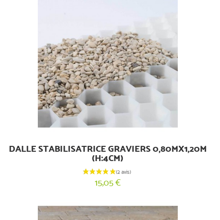
DALLE STABILISATRICE GRAVIERS 0,80MX1,20M
(H:4CM)
15,05 €