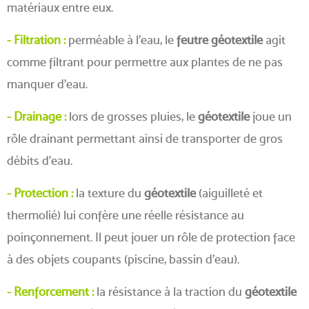
matériaux entre eux.
- Filtration :
perméable à l'eau, le
feutre géotextile
agit
comme filtrant pour permettre aux plantes de ne pas
manquer d'eau.
- Drainage :
lors de grosses pluies, le
géotextile
joue un
rôle drainant permettant ainsi de transporter de gros
débits d'eau.
- Protection :
la texture du
géotextile
(aiguilleté et
thermolié) lui confère une réelle résistance au
poinçonnement. Il peut jouer un rôle de protection face
à des objets coupants (piscine, bassin d'eau).
- Renforcement :
la résistance à la traction du
géotextile