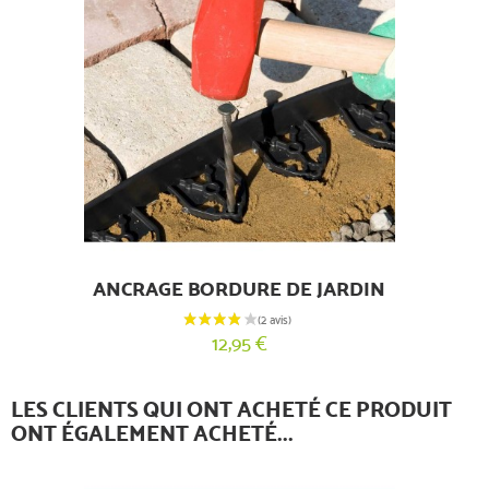
ANCRAGE BORDURE DE JARDIN
12,95 €
LES CLIENTS QUI ONT ACHETÉ CE PRODUIT
ONT ÉGALEMENT ACHETÉ...