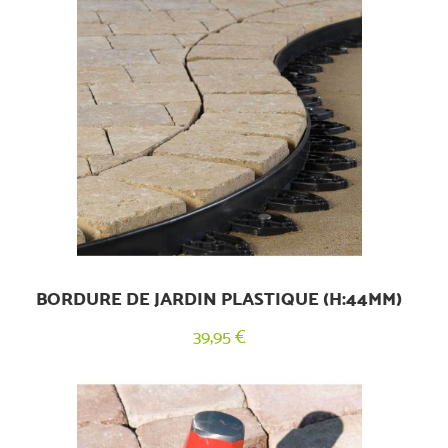
BORDURE DE JARDIN PLASTIQUE (H:44MM)
39,95 €