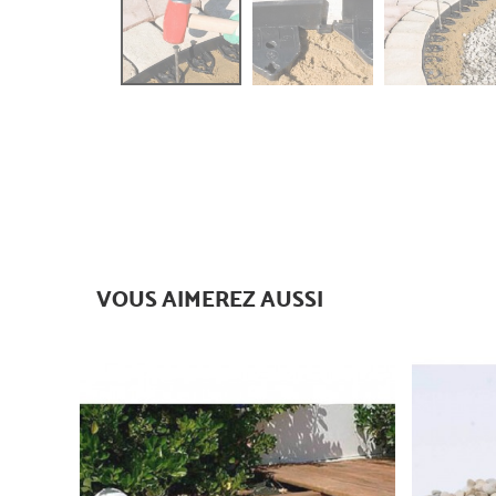
VOUS AIMEREZ AUSSI