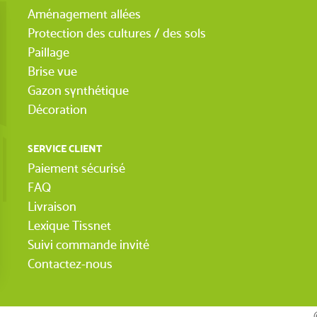
Aménagement allées
Protection des cultures / des sols
Paillage
Brise vue
Gazon synthétique
Décoration
SERVICE CLIENT
Paiement sécurisé
FAQ
Livraison
Lexique Tissnet
Suivi commande invité
Contactez-nous
(7 