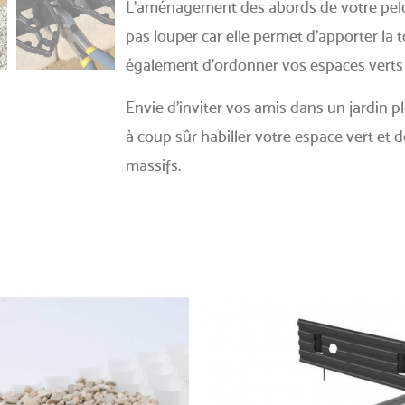
L’aménagement des abords de votre pelou
pas louper car elle permet d’apporter la t
également d'ordonner vos espaces verts e
Envie d’inviter vos amis dans un jardin pl
à coup sûr habiller votre espace vert et 
massifs.