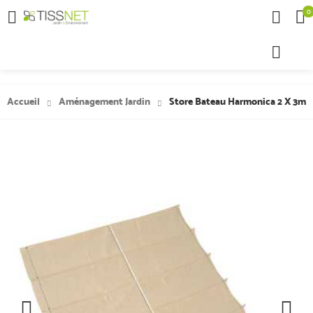
0

Accueil
Aménagement Jardin
Store Bateau Harmonica 2 X 3m