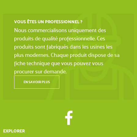
VOUS ÊTES UN PROFESSIONNEL ?
Nous commercialisons uniquement des
produits de qualité professionnelle. Ces
produits sont fabriqués dans les usines les
plus modernes. Chaque produit dispose de sa
fiche technique que vous pouvez vous
procurer sur demande.
EN SAVOIR PLUS
EXPLORER