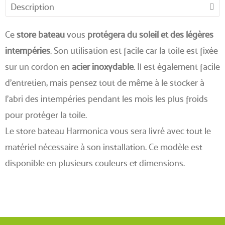
Description
Ce
store bateau
vous
protégera du soleil et des légères
intempéries
. Son utilisation est facile car la toile est fixée
sur un cordon en
acier inoxydable
. Il est également facile
d'entretien, mais pensez tout de même à le stocker à
l'abri des intempéries pendant les mois les plus froids
pour protéger la toile.
Le store bateau Harmonica vous sera livré avec tout le
matériel nécessaire à son installation. Ce modèle est
disponible en plusieurs couleurs et dimensions.