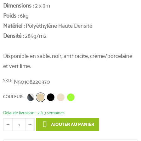
Dimensions :
2 x 3m
Poids :
6kg
Matériel :
Polyéthylène Haute Densité
Densité :
285g/m2
Disponible en sable, noir, anthracite, crème/porcelaine
et vert lime.
SKU
N50108220370
COULEUR
Délai de livraison : 2 à 3 semaines
AJOUTER AU PANIER