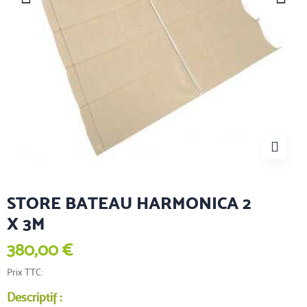
STORE BATEAU HARMONICA 2
X 3M
380,00 €
Prix TTC
Descriptif :