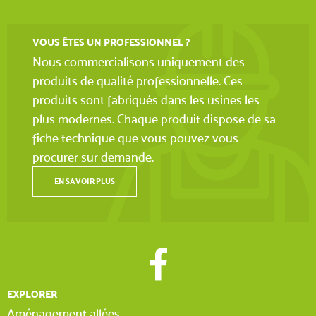
VOUS ÊTES UN PROFESSIONNEL ?
Nous commercialisons uniquement des
produits de qualité professionnelle. Ces
produits sont fabriqués dans les usines les
plus modernes. Chaque produit dispose de sa
fiche technique que vous pouvez vous
procurer sur demande.
EN SAVOIR PLUS
EXPLORER
Aménagement allées