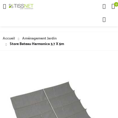
0

Accueil
Aménagement Jardin
Store Bateau Harmonica 3,7 X 5m