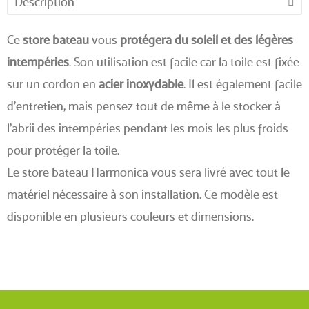
Description
Ce
store bateau
vous
protégera du soleil et des légères
intempéries
. Son utilisation est facile car la toile est fixée
sur un cordon en
acier inoxydable
. Il est également facile
d'entretien, mais pensez tout de même à le stocker à
l'abrii des intempéries pendant les mois les plus froids
pour protéger la toile.
Le store bateau Harmonica vous sera livré avec tout le
matériel nécessaire à son installation. Ce modèle est
disponible en plusieurs couleurs et dimensions.