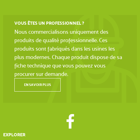
VOUS ÊTES UN PROFESSIONNEL ?
Nous commercialisons uniquement des
produits de qualité professionnelle. Ces
produits sont fabriqués dans les usines les
plus modernes. Chaque produit dispose de sa
fiche technique que vous pouvez vous
procurer sur demande.
EN SAVOIR PLUS
EXPLORER