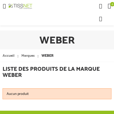
0

WEBER
Accueil
Marques
WEBER
LISTE DES PRODUITS DE LA MARQUE
WEBER
Aucun produit