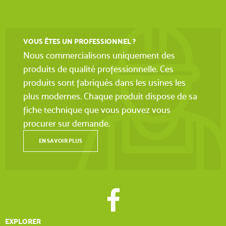
VOUS ÊTES UN PROFESSIONNEL ?
Nous commercialisons uniquement des
produits de qualité professionnelle. Ces
produits sont fabriqués dans les usines les
plus modernes. Chaque produit dispose de sa
fiche technique que vous pouvez vous
procurer sur demande.
EN SAVOIR PLUS
EXPLORER