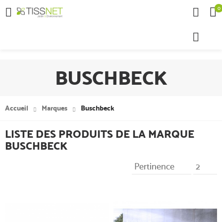
0

BUSCHBECK
Accueil
Marques
Buschbeck
LISTE DES PRODUITS DE LA MARQUE
BUSCHBECK
Pertinence
2