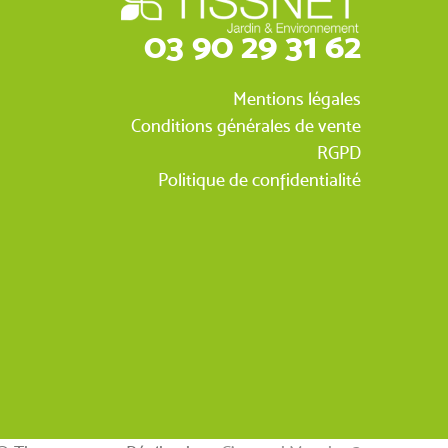
03 90 29 31 62
Mentions légales
Conditions générales de vente
RGPD
Politique de confidentialité