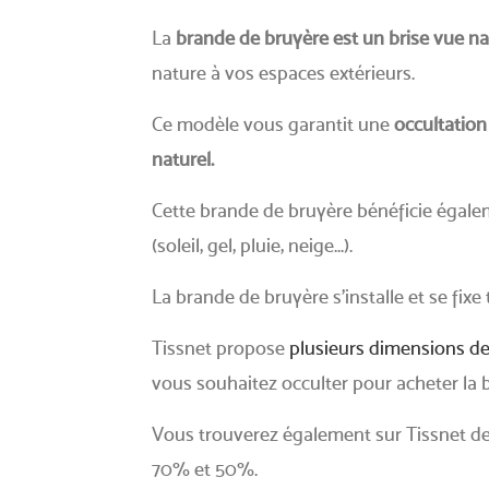
La
brande de bruyère est un brise vue na
nature à vos espaces extérieurs.
Ce modèle vous garantit une
occultation
naturel.
Cette brande de bruyère bénéficie égale
(soleil, gel, pluie, neige...).
La brande de bruyère s'installe et se fixe 
Tissnet propose
plusieurs dimensions d
vous souhaitez occulter pour acheter la 
Vous trouverez également sur Tissnet de
70% et 50%.