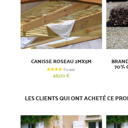
CANISSE ROSEAU 2MX5M
BRAND
70% 
48,00 €
LES CLIENTS QUI ONT ACHETÉ CE PRO