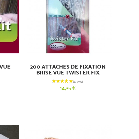
VUE -
200 ATTACHES DE FIXATION
BRISE VUE TWISTER FIX
14,35 €