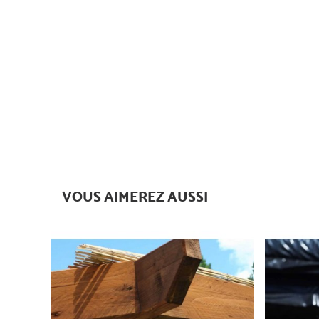
VOUS AIMEREZ AUSSI