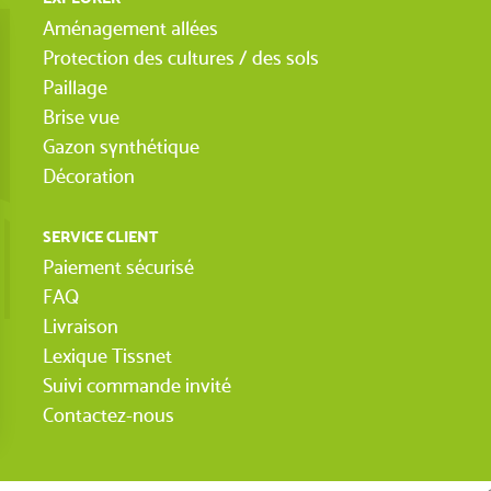
Aménagement allées
Protection des cultures / des sols
Paillage
Brise vue
Gazon synthétique
Décoration
SERVICE CLIENT
Paiement sécurisé
FAQ
Livraison
Lexique Tissnet
Suivi commande invité
Contactez-nous