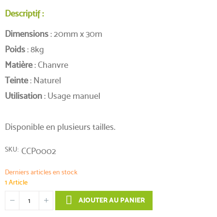
Descriptif :
Dimensions
: 20mm x 30m
Poids
: 8kg
Matière
: Chanvre
Teinte
: Naturel
Utilisation
: Usage manuel
Disponible en plusieurs tailles.
SKU
CCP0002
Derniers articles en stock
1 Article
AJOUTER AU PANIER