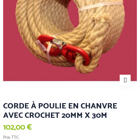
CORDE À POULIE EN CHANVRE
AVEC CROCHET 20MM X 30M
102,00 €
Prix TTC