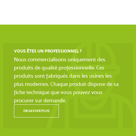
VOUS ÊTES UN PROFESSIONNEL ?
Nous commercialisons uniquement des
produits de qualité professionnelle. Ces
produits sont fabriqués dans les usines les
plus modernes. Chaque produit dispose de sa
fiche technique que vous pouvez vous
procurer sur demande.
EN SAVOIR PLUS