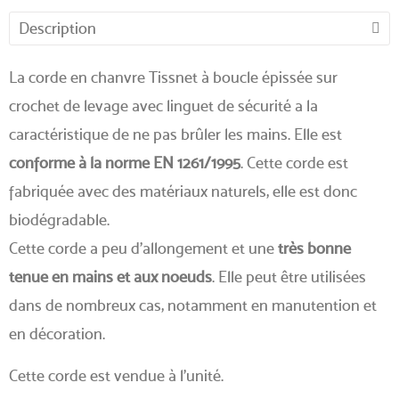
Description
La corde en chanvre Tissnet à boucle épissée sur
crochet de levage avec linguet de sécurité a la
caractéristique de ne pas brûler les mains. Elle est
conforme à la norme EN 1261/1995
. Cette corde est
fabriquée avec des matériaux naturels, elle est donc
biodégradable.
Cette corde a peu d'allongement et une
très bonne
tenue en mains et aux noeuds
. Elle peut être utilisées
dans de nombreux cas, notamment en manutention et
en décoration.
Cette corde est vendue à l'unité.