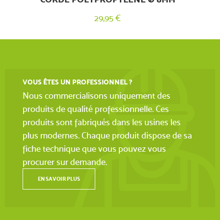
29,95 €
VOUS ÊTES UN PROFESSIONNEL ?
Nous commercialisons uniquement des
produits de qualité professionnelle. Ces
produits sont fabriqués dans les usines les
plus modernes. Chaque produit dispose de sa
fiche technique que vous pouvez vous
procurer sur demande.
EN SAVOIR PLUS