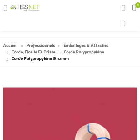
0

Accueil
Professionnels
Emballages & Attaches
Corde, Ficelle Et Drisse
Corde Polypropylène
Corde Polypropylène Ø 12mm