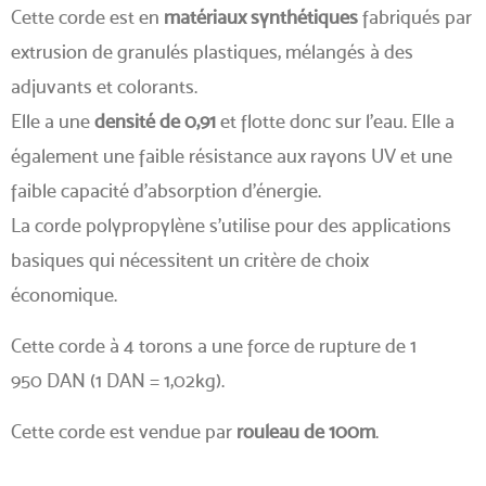
Cette corde est en
matériaux synthétiques
fabriqués par
extrusion de granulés plastiques, mélangés à des
adjuvants et colorants.
Elle a une
densité de 0,91
et flotte donc sur l’eau. Elle a
également une faible résistance aux rayons UV et une
faible capacité d’absorption d’énergie.
La corde polypropylène s’utilise pour des applications
basiques qui nécessitent un critère de choix
économique.
Cette corde à 4 torons a une force de rupture de 1
950 DAN (1 DAN = 1,02kg).
Cette corde est vendue par
rouleau de 100m
.