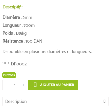
Descriptif :
Diamètre
: 2mm
Longueur
: 700m
Poids
: 1,35kg
Résistance
: 100 DAN
Disponible en plusieurs diamètres et longueurs.
SKU
DP0002
EN STOCK
AJOUTER AU PANIER
Description