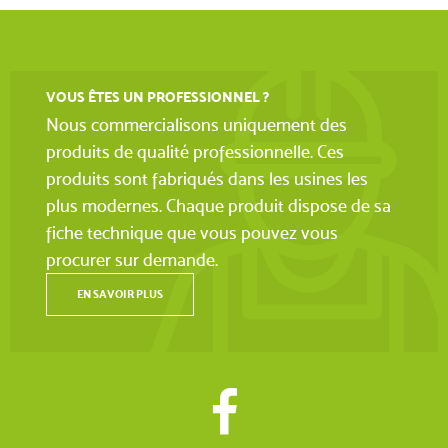
VOUS ÊTES UN PROFESSIONNEL ?
Nous commercialisons uniquement des
produits de qualité professionnelle. Ces
produits sont fabriqués dans les usines les
plus modernes. Chaque produit dispose de sa
fiche technique que vous pouvez vous
procurer sur demande.
EN SAVOIR PLUS