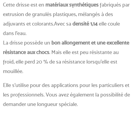
Cette drisse est en
matériaux synthétiques
fabriqués par
extrusion de granulés plastiques, mélangés à des
adjuvants et colorants.Avec sa
densité 1,14
elle coule
dans l’eau.
La drisse possède un
bon allongement et une excellente
résistance aux chocs
. Mais elle est peu résistante au
froid, elle perd 20 % de sa résistance lorsqu’elle est
mouillée.
Elle s’utilise pour des applications pour les particuliers et
les professionnels. Vous avez également la possibilité de
demander une longueur spéciale.