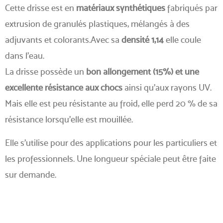
Cette drisse est en
matériaux synthétiques
fabriqués par
extrusion de granulés plastiques, mélangés à des
adjuvants et colorants.Avec sa
densité 1,14
elle coule
dans l’eau.
La drisse possède un
bon allongement (15%) et une
excellente résistance aux chocs
ainsi qu'aux rayons UV.
Mais elle est peu résistante au froid, elle perd 20 % de sa
résistance lorsqu’elle est mouillée.
Elle s’utilise pour des applications pour les particuliers et
les professionnels. Une longueur spéciale peut être faite
sur demande.