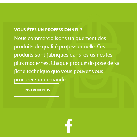
VOUS ÊTES UN PROFESSIONNEL ?
Nous commercialisons uniquement des
produits de qualité professionnelle. Ces
produits sont fabriqués dans les usines les
plus modernes. Chaque produit dispose de sa
fiche technique que vous pouvez vous
procurer sur demande.
EN SAVOIR PLUS