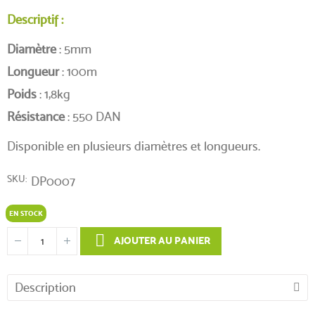
Descriptif :
Diamètre
: 5mm
Longueur
: 100m
Poids
: 1,8kg
Résistance
: 550 DAN
Disponible en plusieurs diamètres et longueurs.
SKU
DP0007
EN STOCK
AJOUTER AU PANIER
Description