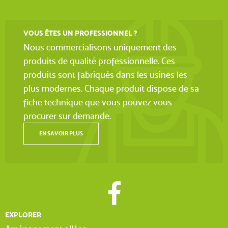
VOUS ÊTES UN PROFESSIONNEL ?
Nous commercialisons uniquement des
produits de qualité professionnelle. Ces
produits sont fabriqués dans les usines les
plus modernes. Chaque produit dispose de sa
fiche technique que vous pouvez vous
procurer sur demande.
EN SAVOIR PLUS
EXPLORER