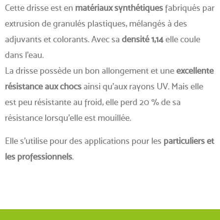
Cette drisse est en
matériaux synthétiques
fabriqués par
extrusion de granulés plastiques, mélangés à des
adjuvants et colorants. Avec sa
densité 1,14
elle coule
dans l’eau.
La drisse possède un bon allongement et une
excellente
résistance aux chocs
ainsi qu'aux rayons UV. Mais elle
est peu résistante au froid, elle perd 20 % de sa
résistance lorsqu’elle est mouillée.
Elle s'utilise pour des applications pour les
particuliers et
les professionnels
.