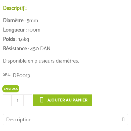
Descriptif :
Diamètre
: 5mm
Longueur
: 100m
Poids
: 1,6kg
Résistance
: 450 DAN
Disponible en plusieurs diamètres.
SKU
DP0013
EN STOCK
AJOUTER AU PANIER
Description