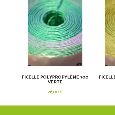
FICELLE POLYPROPYLÈNE 700
FICELL
VERTE
26,00 €