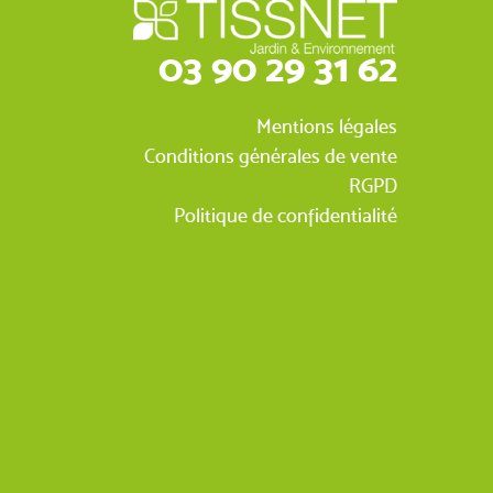
03 90 29 31 62
Mentions légales
Conditions générales de vente
RGPD
Politique de confidentialité