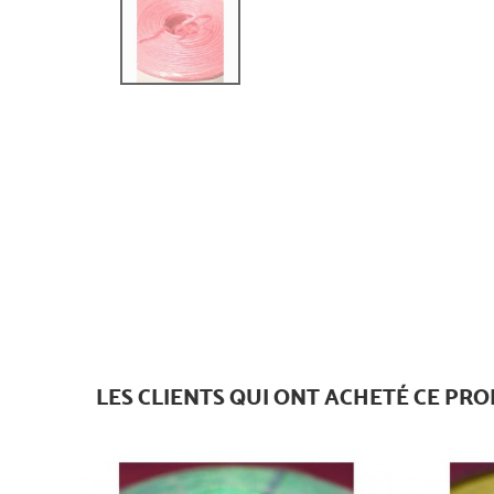
LES CLIENTS QUI ONT ACHETÉ CE PRO