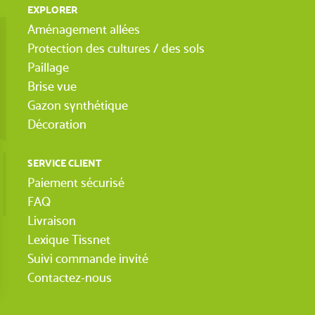
EXPLORER
Aménagement allées
Protection des cultures / des sols
Paillage
Brise vue
Gazon synthétique
Décoration
SERVICE CLIENT
Paiement sécurisé
FAQ
Livraison
Lexique Tissnet
Suivi commande invité
Contactez-nous