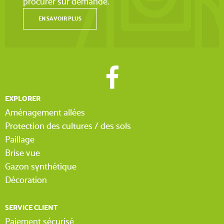
procurer sur demande.
EN SAVOIR PLUS
EXPLORER
Aménagement allées
Protection des cultures / des sols
Paillage
Brise vue
Gazon synthétique
Décoration
SERVICE CLIENT
Paiement sécurisé