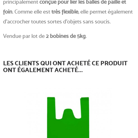
principalement
conçue pour lier les balles de paille et
foin
. Comme elle est
très flexible
, elle permet également
d'accrocher toutes sortes d'objets sans soucis.
Vendue par lot de
2 bobines de 5kg
.
LES CLIENTS QUI ONT ACHETÉ CE PRODUIT
ONT ÉGALEMENT ACHETÉ...