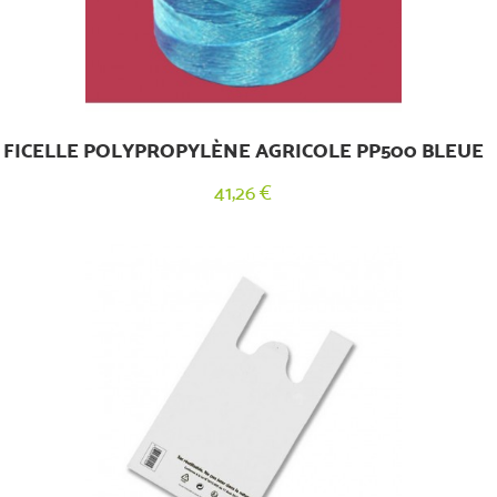
FICELLE POLYPROPYLÈNE AGRICOLE PP500 BLEUE
41,26 €