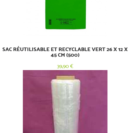
SAC RÉUTILISABLE ET RECYCLABLE VERT 26 X 12 X
45 CM (500)
39,90 €