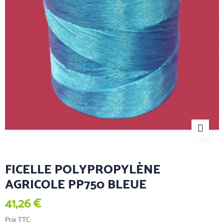
FICELLE POLYPROPYLÈNE
AGRICOLE PP750 BLEUE
41,26 €
Prix TTC