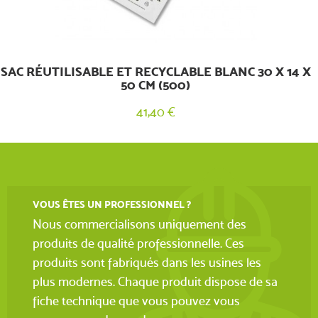
SAC RÉUTILISABLE ET RECYCLABLE BLANC 30 X 14 X
50 CM (500)
41,40 €
VOUS ÊTES UN PROFESSIONNEL ?
Nous commercialisons uniquement des
produits de qualité professionnelle. Ces
produits sont fabriqués dans les usines les
plus modernes. Chaque produit dispose de sa
fiche technique que vous pouvez vous