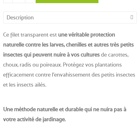
Description
Ce filet transparent est
une véritable protection
naturelle contre les larves, chenilles et autres très petits
insectes qui peuvent nuire à vos cultures
de carottes,
choux, radis ou poireaux. Protégez vos plantations
efficacement contre l'envahissement des petits insectes
et les insects ailés.
Une méthode naturelle et durable qui ne nuira pas à
votre activité de jardinage.