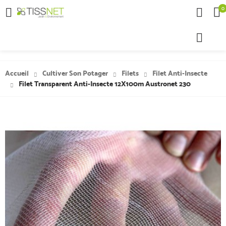
0

Accueil
Cultiver Son Potager
Filets
Filet Anti-Insecte
Filet Transparent Anti-Insecte 12X100m Austronet 230