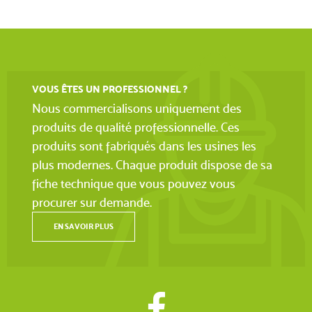
VOUS ÊTES UN PROFESSIONNEL ?
Nous commercialisons uniquement des
produits de qualité professionnelle. Ces
produits sont fabriqués dans les usines les
plus modernes. Chaque produit dispose de sa
fiche technique que vous pouvez vous
procurer sur demande.
EN SAVOIR PLUS