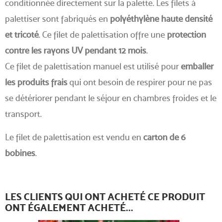
conditionnée directement sur la palette. Les filets à
palettiser sont fabriqués en
polyéthylène haute densité
et tricoté
. Ce filet de palettisation offre une
protection
contre les rayons UV pendant 12 mois
.
Ce filet de palettisation manuel est utilisé pour
emballer
les produits frais
qui ont besoin de respirer pour ne pas
se détériorer pendant le séjour en chambres froides et le
transport.
Le filet de palettisation est vendu en
carton de 6
bobines
.
LES CLIENTS QUI ONT ACHETÉ CE PRODUIT
ONT ÉGALEMENT ACHETÉ...