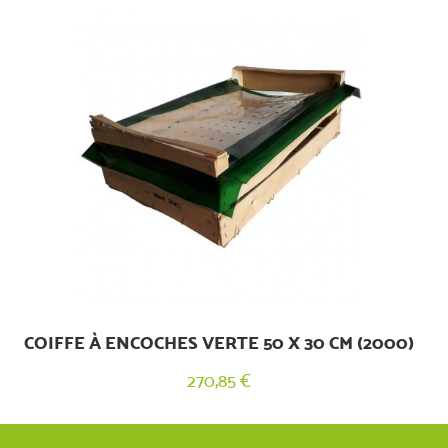
COIFFE À ENCOCHES VERTE 50 X 30 CM (2000)
270,85 €