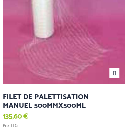
FILET DE PALETTISATION
MANUEL 500MMX500ML
135,60 €
Prix TTC