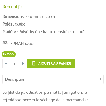
Descriptif :
Dimensions
: 500mm x 500 ml
Poids
: 13,9kg
Matière
: Polyéthylène haute densité et tricoté
SKU
FPMAN3000
EN STOCK
AJOUTER AU PANIER
Description
Le filet de palettisation permet la fumigation, le
refroidissement et le séchage de la marchandise