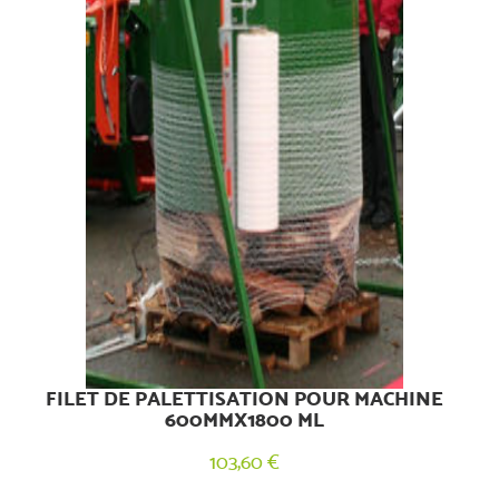
FILET DE PALETTISATION POUR MACHINE
600MMX1800 ML
103,60 €