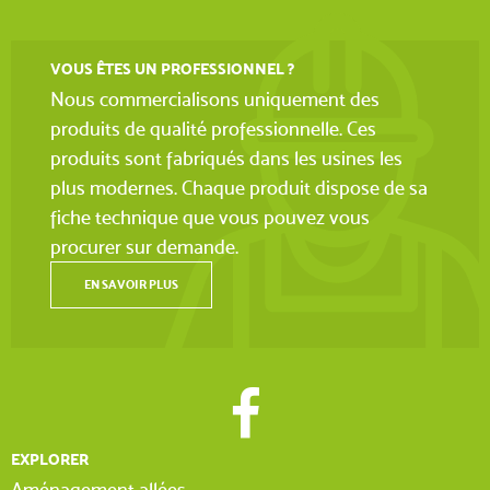
VOUS ÊTES UN PROFESSIONNEL ?
Nous commercialisons uniquement des
produits de qualité professionnelle. Ces
produits sont fabriqués dans les usines les
plus modernes. Chaque produit dispose de sa
fiche technique que vous pouvez vous
procurer sur demande.
EN SAVOIR PLUS
EXPLORER
Aménagement allées