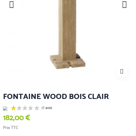
FONTAINE WOOD BOIS CLAIR
182,00 €
Prix TTC