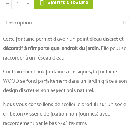
AJOUTER AU PANIER
Description
Cette fontaine permet d’avoir un
point d’eau discret et
décoratif à n’importe quel endroit du jardin.
Elle peut se
raccorder à un réseau d'eau.
Contrairement aux fontaines classiques, la fontaine
WOOD se fond parfaitement dans un jardin grâce à son
design discret et son aspect bois naturel.
Nous vous conseillons de sceller le produit sur un socle
en béton (visserie de fixation non fournies) avec
raccordement par le bas 3/4" (19 mm).