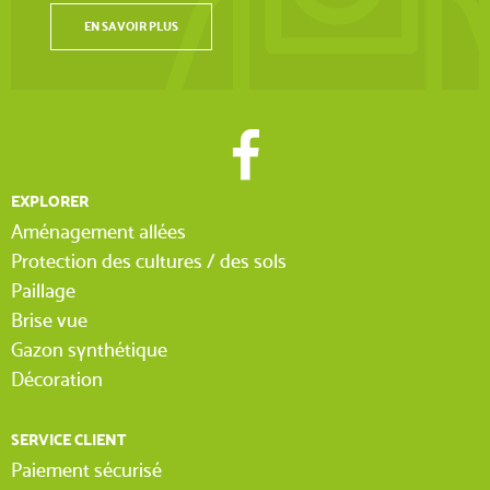
EN SAVOIR PLUS
EXPLORER
Aménagement allées
Protection des cultures / des sols
Paillage
Brise vue
Gazon synthétique
Décoration
SERVICE CLIENT
Paiement sécurisé