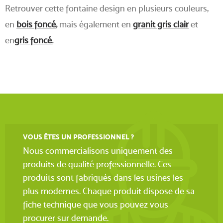
Retrouver cette fontaine design en plusieurs couleurs,
en
bois foncé
,
mais également en
granit gris clair
et
en
gris foncé
.
VOUS ÊTES UN PROFESSIONNEL ?
Nous commercialisons uniquement des
produits de qualité professionnelle. Ces
produits sont fabriqués dans les usines les
plus modernes. Chaque produit dispose de sa
fiche technique que vous pouvez vous
procurer sur demande.