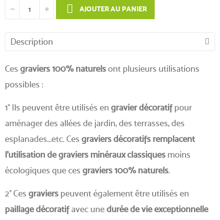
AJOUTER AU PANIER
Description
Ces
graviers 100% naturels
ont plusieurs utilisations
possibles :
1° Ils peuvent être utilisés en
gravier décoratif
pour
aménager des allées de jardin, des terrasses, des
esplanades...etc. Ces
graviers décoratifs remplacent
l'utilisation de graviers minéraux classiques
moins
écologiques que ces
graviers 100% naturels
.
2° Ces
graviers
peuvent également être utilisés en
paillage décoratif
avec une
durée de vie exceptionnelle