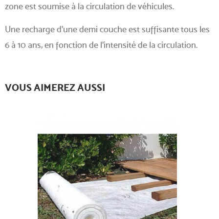
zone est soumise à la circulation de véhicules.
Une recharge d'une demi couche est suffisante tous les
6 à 10 ans, en fonction de l'intensité de la circulation.
VOUS AIMEREZ AUSSI