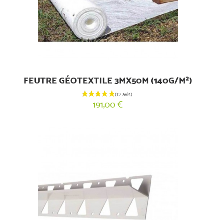
FEUTRE GÉOTEXTILE 3MX50M (140G/M²)
191,00 €