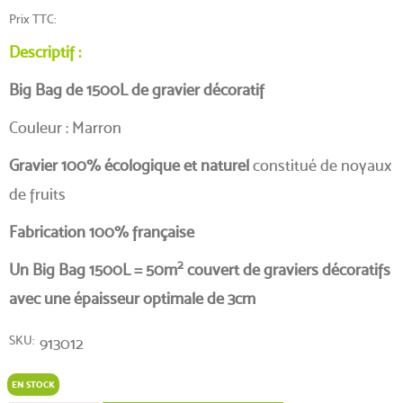
Prix TTC
Descriptif :
Big Bag de 1500L de gravier décoratif
Couleur : Marron
Gravier 100% écologique et naturel
constitué de noyaux
de fruits
Fabrication 100% française
2
Un Big Bag 1500L = 50m
couvert de graviers décoratifs
avec une épaisseur optimale de 3cm
SKU
913012
EN STOCK