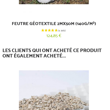
FEUTRE GÉOTEXTILE 2MX50M (140G/M²)
124,85 €
LES CLIENTS QUI ONT ACHETÉ CE PRODUIT
ONT ÉGALEMENT ACHETÉ...