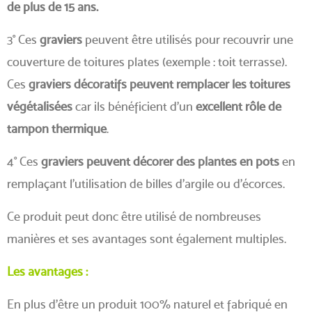
de plus de 15 ans.
3° Ces
graviers
peuvent être utilisés pour recouvrir une
couverture de toitures plates (exemple : toit terrasse).
Ces
graviers décoratifs peuvent remplacer les toitures
végétalisées
car ils bénéficient d'un
excellent rôle de
tampon thermique
.
4° Ces
graviers peuvent décorer des plantes en pots
en
remplaçant l'utilisation de billes d'argile ou d'écorces.
Ce produit peut donc être utilisé de nombreuses
manières et ses avantages sont également multiples.
Les avantages :
En plus d'être un produit 100% naturel et fabriqué en