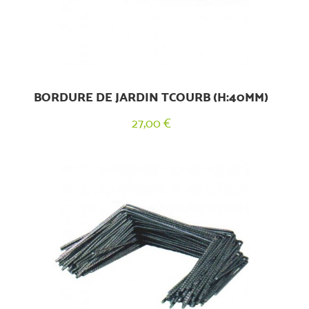
BORDURE DE JARDIN TCOURB (H:40MM)
27,00 €