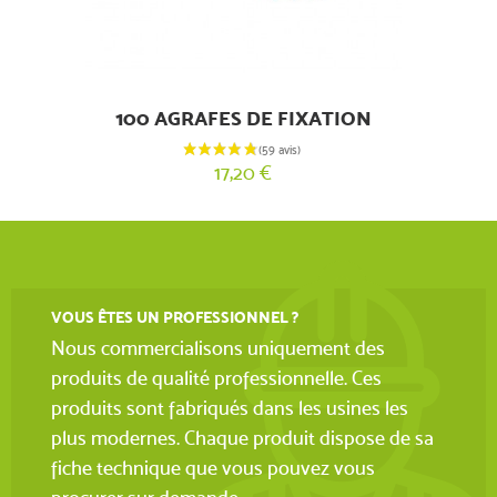
100 AGRAFES DE FIXATION
17,20 €
VOUS ÊTES UN PROFESSIONNEL ?
(3 avis)
Nous commercialisons uniquement des
produits de qualité professionnelle. Ces
produits sont fabriqués dans les usines les
plus modernes. Chaque produit dispose de sa
fiche technique que vous pouvez vous