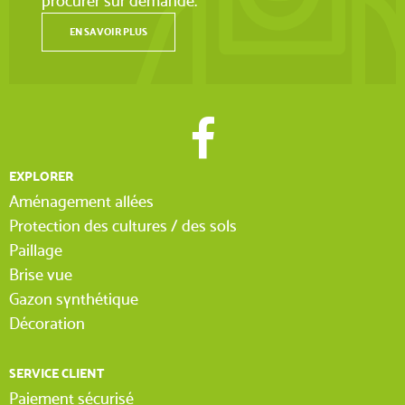
procurer sur demande.
EN SAVOIR PLUS
EXPLORER
Aménagement allées
Protection des cultures / des sols
Paillage
Brise vue
Gazon synthétique
Décoration
SERVICE CLIENT
Paiement sécurisé