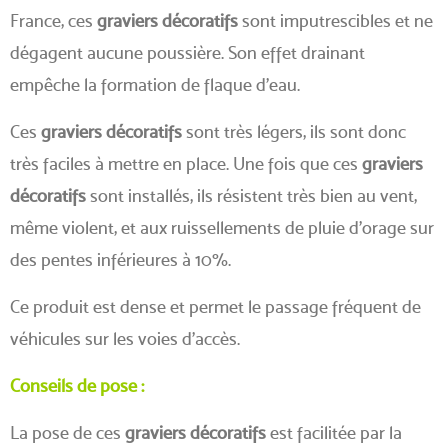
France, ces
graviers décoratifs
sont imputrescibles et ne
dégagent aucune poussière. Son effet drainant
empêche la formation de flaque d'eau.
Ces
graviers décoratifs
sont très légers, ils sont donc
très faciles à mettre en place. Une fois que ces
graviers
décoratifs
sont installés, ils résistent très bien au vent,
même violent, et aux ruissellements de pluie d'orage sur
des pentes inférieures à 10%.
Ce produit est dense et permet le passage fréquent de
véhicules sur les voies d'accès.
Conseils de pose :
La pose de ces
graviers décoratifs
est facilitée par la