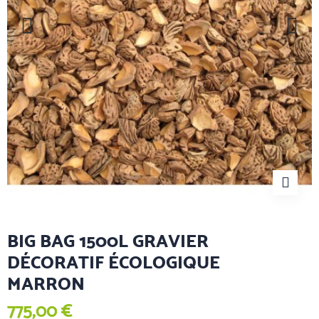
BIG BAG 1500L GRAVIER
DÉCORATIF ÉCOLOGIQUE
MARRON
775,00 €