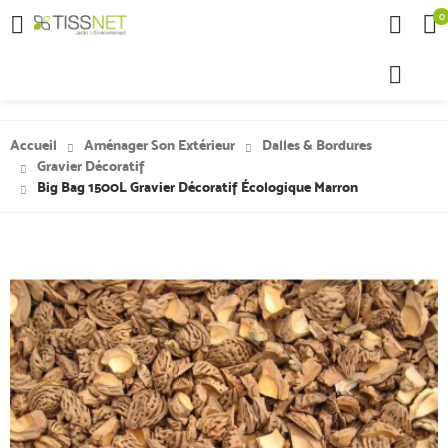
0

Accueil
Aménager Son Extérieur
Dalles & Bordures
Gravier Décoratif
Big Bag 1500L Gravier Décoratif Écologique Marron