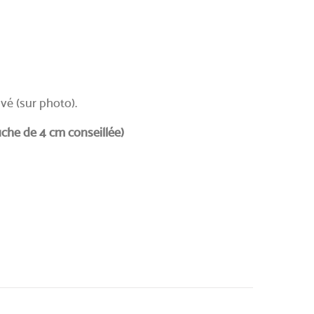
vé (sur photo).
che de 4 cm conseillée)