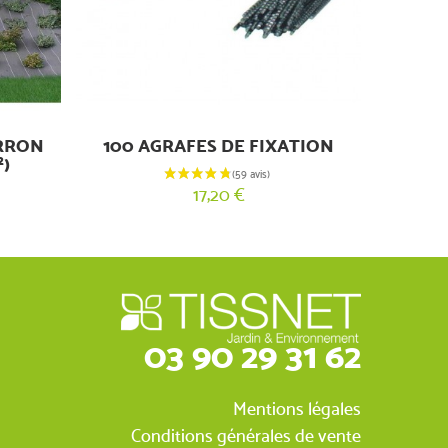
ARRON
100 AGRAFES DE FIXATION
²)
17,20 €
03 90 29 31 62
Mentions légales
Conditions générales de vente