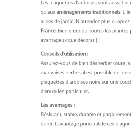
Les plaquettes d’ardoises sont aussi bi
qu’aux
aménagements traditionnels
. El
allées de jardin. N'attendez plus et optez
France
. Bien entendu, toutes les plantes 
avantageux que décoratif !
Conseils d’utilisation :
Assurez-vous de bien désherber toute la s
mauvaises herbes, il est possible de pos
plaquettes d’ardoises noire sur une couc
d’entretien particulier.
Les avantages :
Résistant, stable, durable et parfaitement 
durer. L’avantage principal de ces plaque