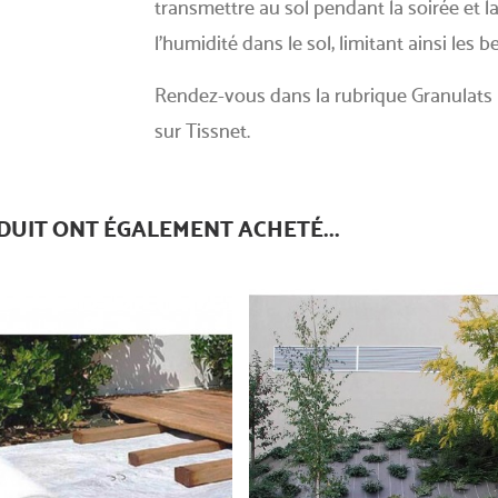
transmettre au sol pendant la soirée et la
l’humidité dans le sol, limitant ainsi les
Rendez-vous dans la rubrique Granulats
sur Tissnet.
DUIT ONT ÉGALEMENT ACHETÉ...