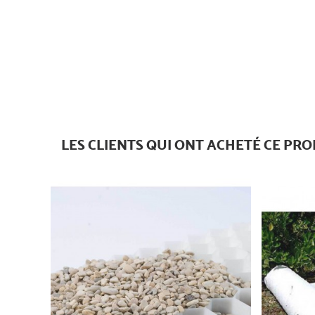
LES CLIENTS QUI ONT ACHETÉ CE PRO