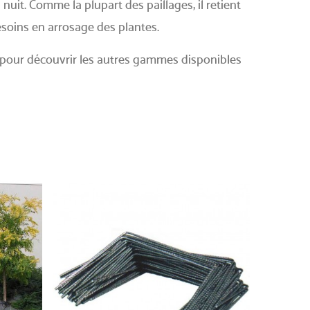
 nuit. Comme la plupart des paillages, il retient
 besoins en arrosage des plantes.
 pour découvrir les autres gammes disponibles