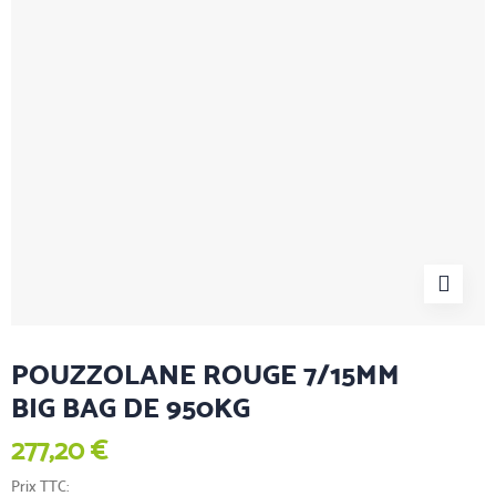
POUZZOLANE ROUGE 7/15MM
BIG BAG DE 950KG
277,20 €
Prix TTC