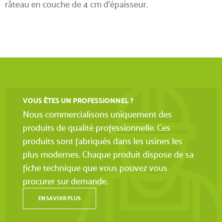
râteau en couche de 4 cm d’épaisseur.
VOUS ÊTES UN PROFESSIONNEL ?
Nous commercialisons uniquement des
produits de qualité professionnelle. Ces
produits sont fabriqués dans les usines les
plus modernes. Chaque produit dispose de sa
fiche technique que vous pouvez vous
procurer sur demande.
EN SAVOIR PLUS