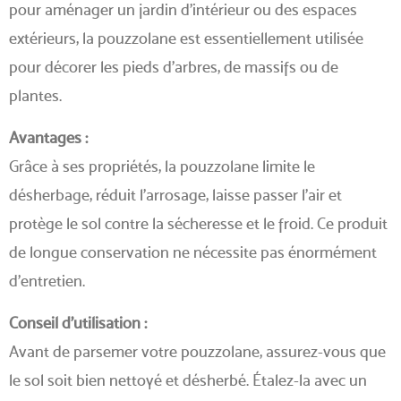
pour aménager un jardin d’intérieur ou des espaces
extérieurs, la pouzzolane est essentiellement utilisée
pour décorer les pieds d’arbres, de massifs ou de
plantes.
Avantages :
Grâce à ses propriétés, la pouzzolane limite le
désherbage, réduit l’arrosage, laisse passer l’air et
protège le sol contre la sécheresse et le froid. Ce produit
de longue conservation ne nécessite pas énormément
d’entretien.
Conseil d’utilisation :
Avant de parsemer votre pouzzolane, assurez-vous que
le sol soit bien nettoyé et désherbé. Étalez-la avec un