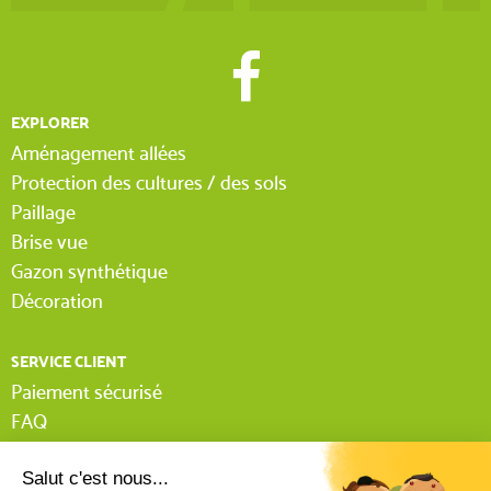
EXPLORER
Aménagement allées
Protection des cultures / des sols
Paillage
Brise vue
Gazon synthétique
Décoration
SERVICE CLIENT
Paiement sécurisé
FAQ
Livraison
Lexique Tissnet