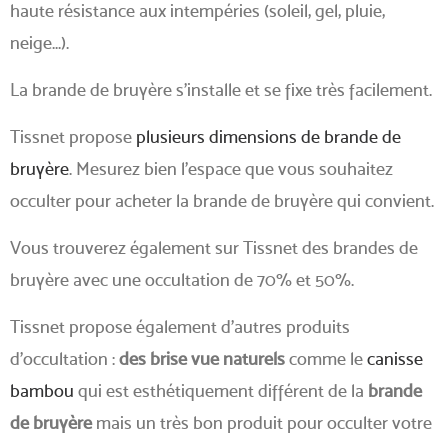
haute résistance aux intempéries (soleil, gel, pluie,
neige...).
La brande de bruyère s'installe et se fixe très facilement.
Tissnet propose
plusieurs dimensions de brande de
bruyère
. Mesurez bien l'espace que vous souhaitez
occulter pour acheter la brande de bruyère qui convient.
Vous trouverez également sur Tissnet des brandes de
bruyère avec une occultation de 70% et 50%.
Tissnet propose également d'autres produits
d'occultation :
des brise vue naturels
comme le
canisse
bambou
qui est esthétiquement différent de la
brande
de bruyère
mais un très bon produit pour occulter votre