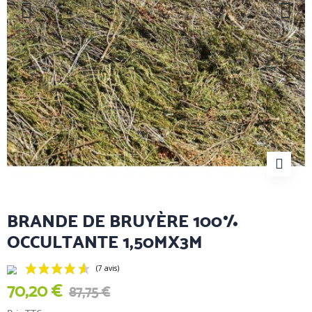
BRANDE DE BRUYÈRE 100%
OCCULTANTE 1,50MX3M
70,20 €
87,75 €