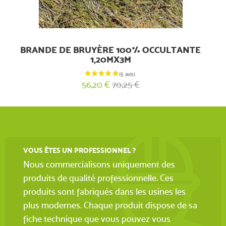
BRANDE DE BRUYÈRE 100% OCCULTANTE
1,20MX3M
56,20 €
70,25 €
VOUS ÊTES UN PROFESSIONNEL ?
Nous commercialisons uniquement des
produits de qualité professionnelle. Ces
produits sont fabriqués dans les usines les
plus modernes. Chaque produit dispose de sa
fiche technique que vous pouvez vous