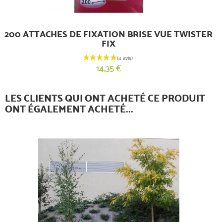
200 ATTACHES DE FIXATION BRISE VUE TWISTER
FIX
14,35 €
LES CLIENTS QUI ONT ACHETÉ CE PRODUIT
ONT ÉGALEMENT ACHETÉ...