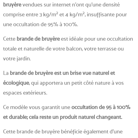
bruyère
vendues sur internet n'ont qu'une densité
2
2
comprise entre 3 kg/m
et 4 kg/m
, insuffisante pour
une occultation de 95% à 100%.
Cette
brande de bruyère
est idéale pour une occultation
totale et naturelle de votre balcon, votre terrasse ou
votre jardin.
La
brande de bruyère est un brise vue naturel et
écologique
, qui apportera un petit côté nature à vos
espaces extérieurs.
Ce modèle vous garantit une
occultation de 95 à 100%
et durable; cela reste un produit naturel changeant.
Cette brande de bruyère bénéficie également d'une