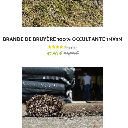
BRANDE DE BRUYÈRE 100% OCCULTANTE 1MX3M
47,80 €
59,75 €