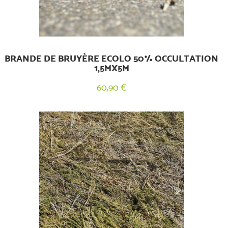
BRANDE DE BRUYÈRE ECOLO 50% OCCULTATION
1,5MX5M
60,90 €
(2 avis)