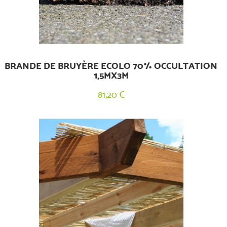
BRANDE DE BRUYÈRE ECOLO 70% OCCULTATION
1,5MX3M
81,20 €