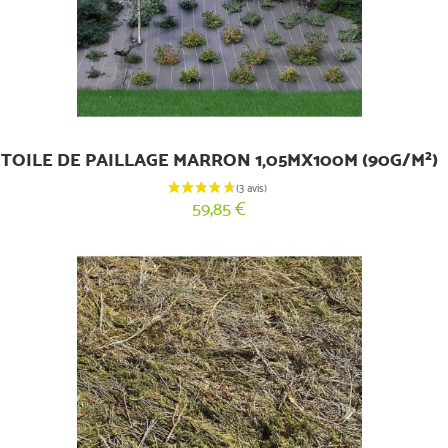
TOILE DE PAILLAGE MARRON 1,05MX100M (90G/M²)
59,85 €