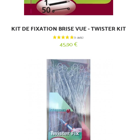
KIT DE FIXATION BRISE VUE - TWISTER KIT
45,90 €