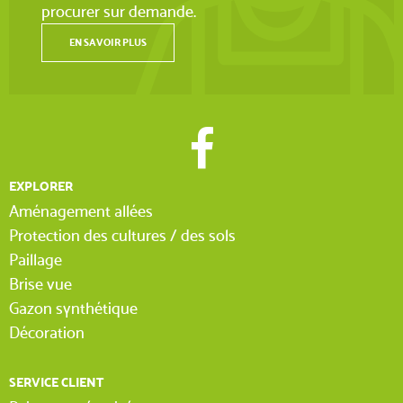
procurer sur demande.
EN SAVOIR PLUS
(1 avis)
EXPLORER
Aménagement allées
Protection des cultures / des sols
Paillage
Brise vue
Gazon synthétique
Décoration
SERVICE CLIENT