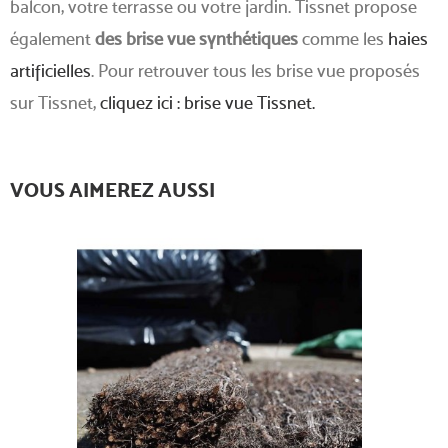
balcon, votre terrasse ou votre jardin. Tissnet propose
également
des brise vue synthétiques
comme les
haies
artificielles
. Pour retrouver tous les brise vue proposés
sur Tissnet,
cliquez ici : brise vue Tissnet.
VOUS AIMEREZ AUSSI