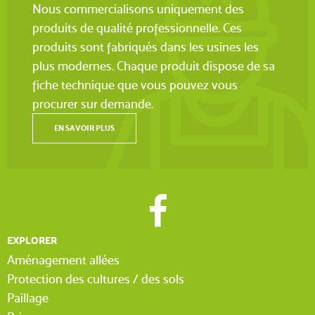
Nous commercialisons uniquement des
produits de qualité professionnelle. Ces
produits sont fabriqués dans les usines les
plus modernes. Chaque produit dispose de sa
fiche technique que vous pouvez vous
procurer sur demande.
EN SAVOIR PLUS
EXPLORER
Aménagement allées
Protection des cultures / des sols
Paillage