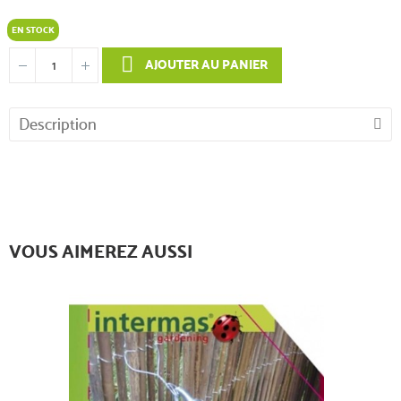
EN STOCK
AJOUTER AU PANIER
Description
VOUS AIMEREZ AUSSI