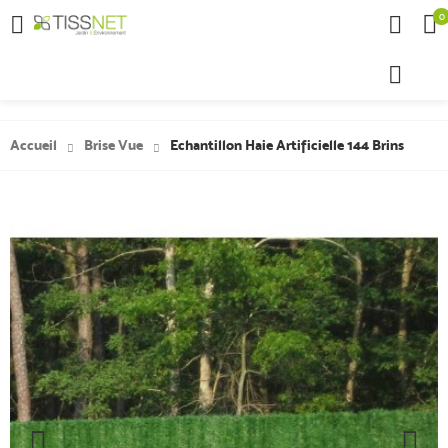
0

Accueil
Brise Vue
Echantillon Haie Artificielle 144 Brins