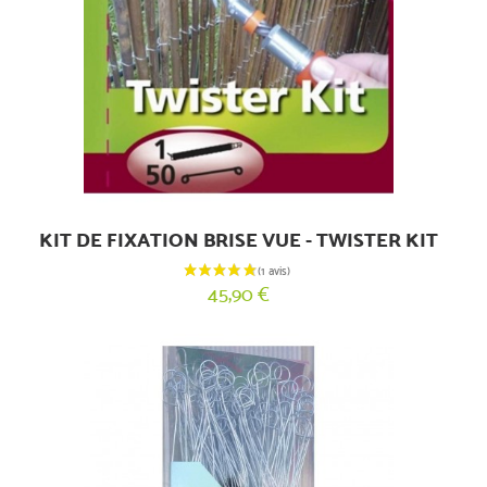
KIT DE FIXATION BRISE VUE - TWISTER KIT
45,90 €