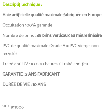
Descriptif technique :
Haie artificielle qualité maximale fabriquée en Europe
(2 avis)
Occultation 100% garantie
Nombre de brins :
48 brins verticaux au mètre linéaire
PVC de qualité maximale (Grade A = PVC vierge, non
recyclé)
Traité anti UV : 10 000 heures / Traité anti-feu
GARANTIE : 3 ANS FABRICANT
DURÉE DE VIE : 10 ANS
SKU
911006