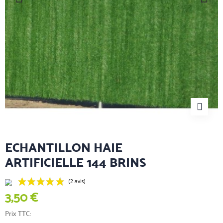
ECHANTILLON HAIE
ARTIFICIELLE 144 BRINS
3,50 €
Prix TTC