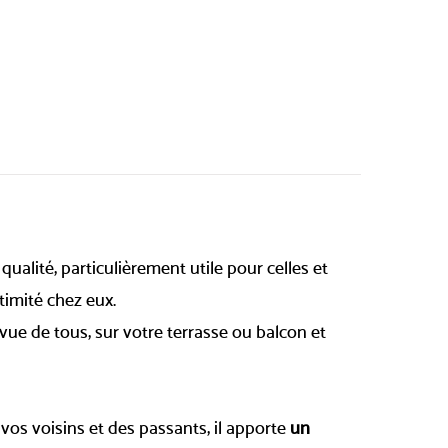
qualité, particulièrement utile pour celles et
timité chez eux.
 vue de tous, sur votre terrasse ou balcon et
vos voisins et des passants, il apporte
un