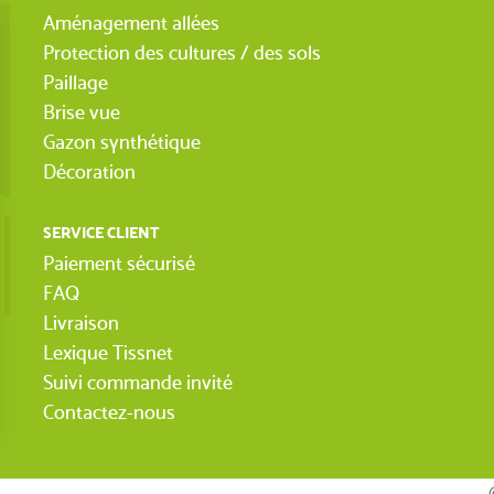
Aménagement allées
Protection des cultures / des sols
Paillage
Brise vue
Gazon synthétique
Décoration
SERVICE CLIENT
Paiement sécurisé
FAQ
Livraison
Lexique Tissnet
Suivi commande invité
Contactez-nous