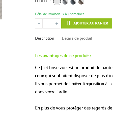
COULEUR
Délai de livraison : 2 à 3 semaines.
AJOUTER AU PANIER
Description
Détails de produit
Les avantages de ce produit :
Ce filet brise vue est un produit de haute 
ceux qui souhaitent disposer de plus d'in
Il vous permet de
limiter l’exposition
à la
dans votre jardin.
En plus de vous protéger des regards de 