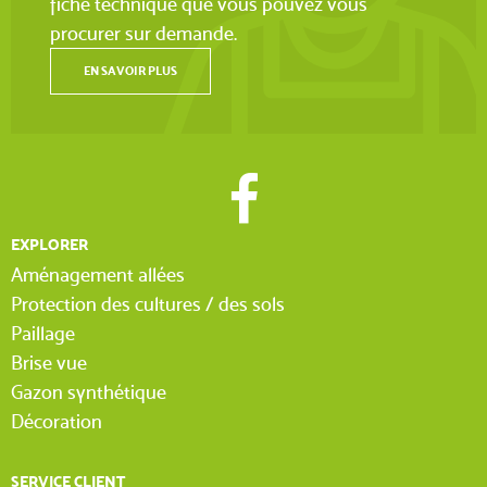
fiche technique que vous pouvez vous
procurer sur demande.
EN SAVOIR PLUS
EXPLORER
Aménagement allées
Protection des cultures / des sols
Paillage
Brise vue
Gazon synthétique
Décoration
SERVICE CLIENT