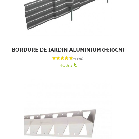
BORDURE DE JARDIN ALUMINIUM (H:10CM)
40,95 €