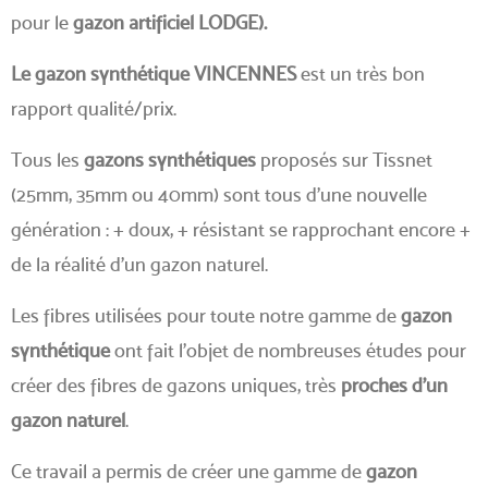
pour le
gazon artificiel LODGE).
Le gazon synthétique VINCENNES
est un très bon
rapport qualité/prix.
Tous les
gazons synthétiques
proposés sur Tissnet
(25mm, 35mm ou 40mm) sont tous d'une nouvelle
génération : + doux, + résistant se rapprochant encore +
de la réalité d'un gazon naturel.
Les fibres utilisées pour toute notre gamme de
gazon
synthétique
ont fait l'objet de nombreuses études pour
créer des fibres de gazons uniques, très
proches d'un
gazon naturel
.
Ce travail a permis de créer une gamme de
gazon