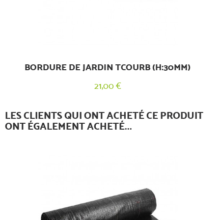
BORDURE DE JARDIN TCOURB (H:30MM)
21,00 €
LES CLIENTS QUI ONT ACHETÉ CE PRODUIT
ONT ÉGALEMENT ACHETÉ...