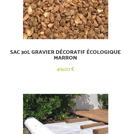
SAC 30L GRAVIER DÉCORATIF ÉCOLOGIQUE
MARRON
49,00 €