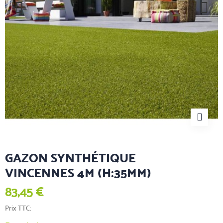
GAZON SYNTHÉTIQUE
VINCENNES 4M (H:35MM)
83,45 €
Prix TTC