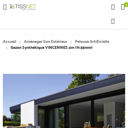
0

Accueil
Aménager Son Extérieur
Pelouse Artificielle
Gazon Synthétique VINCENNES 4m (h:35mm)