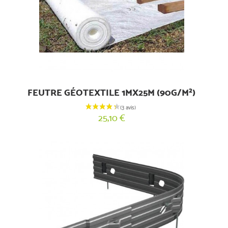
FEUTRE GÉOTEXTILE 1MX25M (90G/M²)
25,10 €