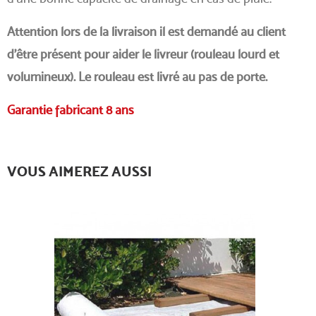
Attention lors de la livraison il est demandé au client
d'être présent pour aider le livreur (rouleau lourd et
volumineux). Le rouleau est livré au pas de porte.
Garantie fabricant 8 ans
VOUS AIMEREZ AUSSI