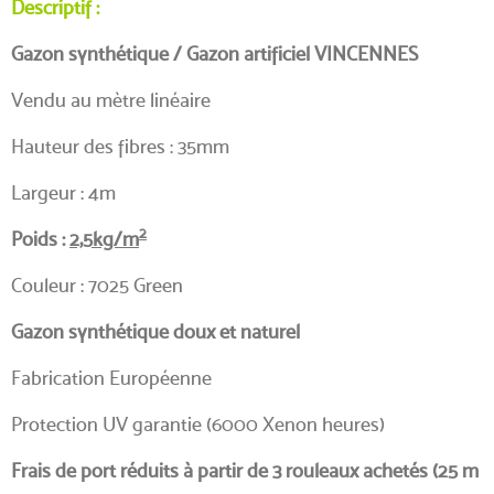
Descriptif :
Gazon synthétique / Gazon artificiel VINCENNES
Vendu au mètre linéaire
Hauteur des fibres : 35mm
Largeur : 4m
2
Poids :
2,5kg/m
Couleur : 7025 Green
Gazon synthétique doux et naturel
Fabrication Européenne
Protection UV garantie (6000 Xenon heures)
Frais de port réduits à partir de 3 rouleaux achetés (25 m