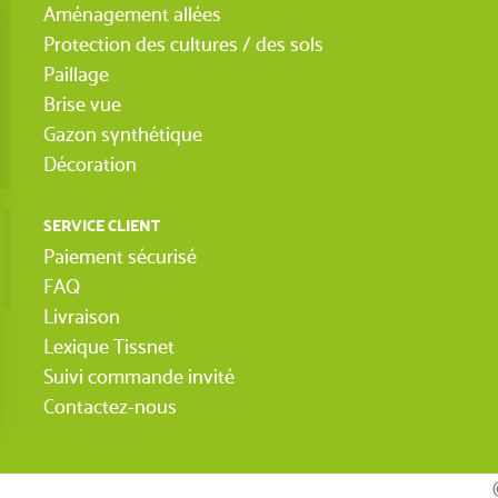
Aménagement allées
Protection des cultures / des sols
Paillage
Brise vue
Gazon synthétique
Décoration
SERVICE CLIENT
Paiement sécurisé
FAQ
Livraison
Lexique Tissnet
Suivi commande invité
Contactez-nous