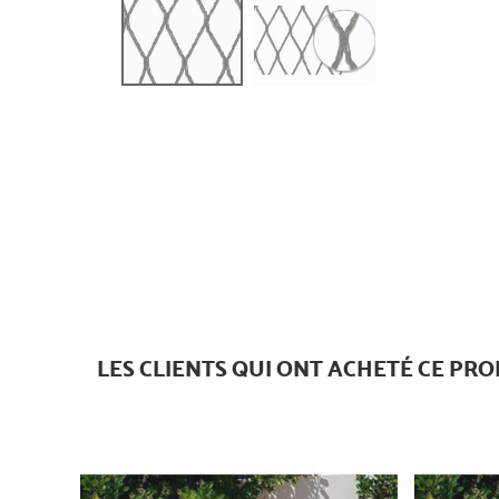
LES CLIENTS QUI ONT ACHETÉ CE PRO