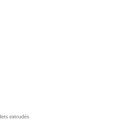
lets extrudés