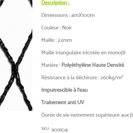
Description :
Dimensions : 4mX100m
Couleur : Noir
Maille : 22mm
Maille triangulaire tricotée en monofil
Matière :
Polyéthylène Haute Densité
2
Résistance à la déchirure : 260kg/m
Imputrescible à l'eau
Traitement anti UV
Durée de vie nettement supérieure aux fi
SKU
909104