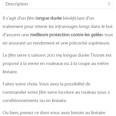
Description
Il s’agit d’un film l
ongue durée
bénéficiant d’un
traitement pour retenir les infrarouges longs dans le but
d’assurer une
meilleure protection contre les gelée
s tout
en assurant un rendement et une précocité supérieure.
Le film serre 5 saisons 200 my longue durée Tissnet est
proposé à la vente en rouleaux ou à la coupe au mètre
linéaire.
Faites votre choix. Vous avez la possibilité de
commander votre film serre incolore au rouleau sous 3
conditionnements ou en linéaire.
Ou bien, prenez ce dont vous avez besoin au linéaire