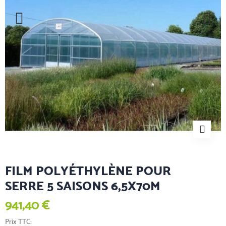
FILM POLYÉTHYLÈNE POUR
SERRE 5 SAISONS 6,5X70M
941,40 €
Prix TTC