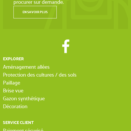
procurer sur demande.
EN SAVOIR PLUS
EXPLORER
Aménagement allées
Protection des cultures / des sols
Paillage
Brise vue
Gazon synthétique
Décoration
SERVICE CLIENT
Paiement sécurisé