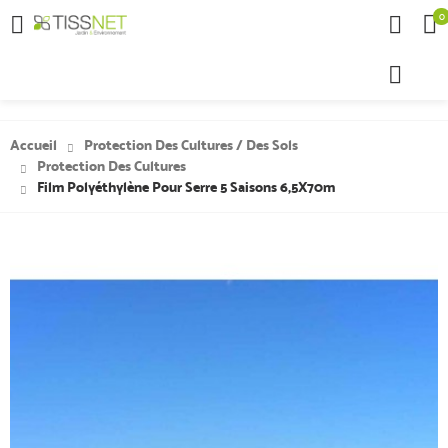
0

Accueil
Protection Des Cultures / Des Sols
Protection Des Cultures
Film Polyéthylène Pour Serre 5 Saisons 6,5X70m