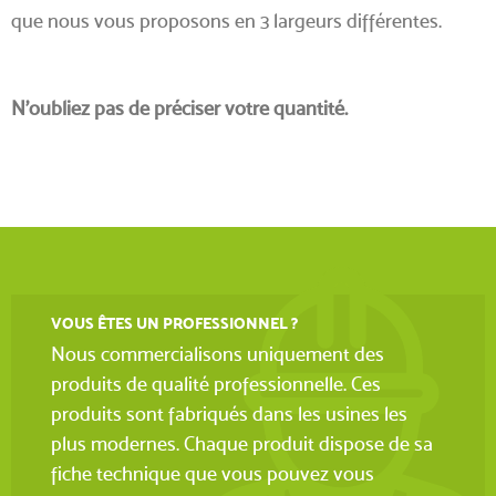
que nous vous proposons en 3 largeurs différentes.
N’oubliez pas de préciser votre quantité.
VOUS ÊTES UN PROFESSIONNEL ?
Nous commercialisons uniquement des
produits de qualité professionnelle. Ces
produits sont fabriqués dans les usines les
plus modernes. Chaque produit dispose de sa
fiche technique que vous pouvez vous