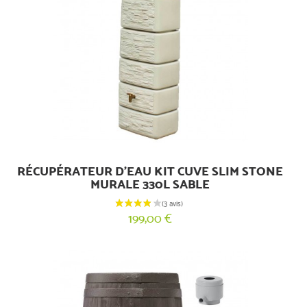
RÉCUPÉRATEUR D'EAU KIT CUVE SLIM STONE
MURALE 330L SABLE
199,00 €