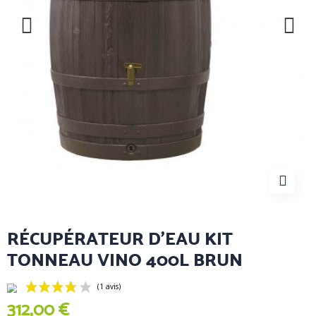
RÉCUPÉRATEUR D'EAU KIT
TONNEAU VINO 400L BRUN
312,00 €