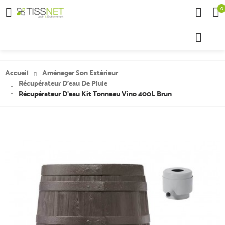
0

Accueil
Aménager Son Extérieur
Récupérateur D'eau De Pluie
Récupérateur D'eau Kit Tonneau Vino 400L Brun