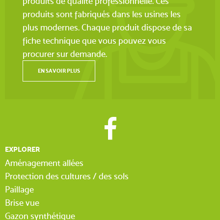
produits de qualité professionnelle. Ces
produits sont fabriqués dans les usines les
plus modernes. Chaque produit dispose de sa
fiche technique que vous pouvez vous
procurer sur demande.
(3 avis)
EN SAVOIR PLUS
EXPLORER
Aménagement allées
Protection des cultures / des sols
Paillage
Brise vue
Gazon synthétique