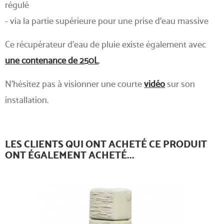
régulé
- via la partie supérieure pour une prise d'eau massive
Ce récupérateur d'eau de pluie existe également avec
une contenance de 250L
.
N'hésitez pas à visionner une courte
vidéo
sur son
installation.
LES CLIENTS QUI ONT ACHETÉ CE PRODUIT
ONT ÉGALEMENT ACHETÉ...