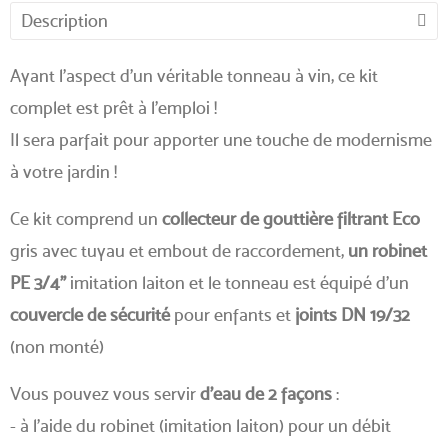
Description
Ayant l'aspect d'un véritable tonneau à vin, ce kit
complet est prêt à l'emploi !
Il sera parfait pour apporter une touche de modernisme
à votre jardin !
Ce kit comprend un
collecteur de gouttière filtrant Eco
gris avec tuyau et embout de raccordement,
un robinet
PE 3/4"
imitation laiton et le tonneau est équipé d'un
couvercle de sécurité
pour enfants et
joints DN 19/32
(non monté)
Vous pouvez vous servir
d'eau de 2 façons
:
- à l'aide du robinet (imitation laiton) pour un débit