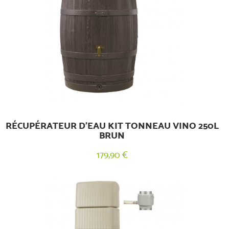
RÉCUPÉRATEUR D'EAU KIT TONNEAU VINO 250L
BRUN
179,90 €