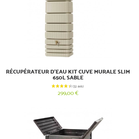
RÉCUPÉRATEUR D'EAU KIT CUVE MURALE SLIM
650L SABLE
299,00 €