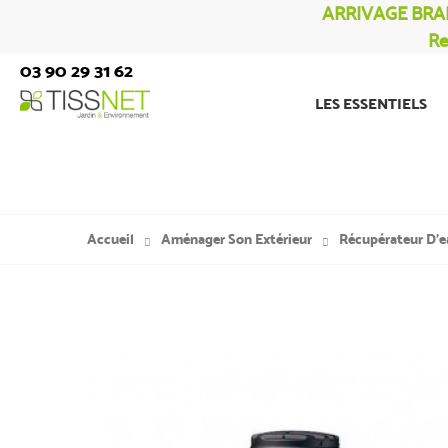
ARRIVAGE BRA
Re
03 90 29 31 62
LES ESSENTIELS
Accueil
Aménager Son Extérieur
Récupérateur D'e