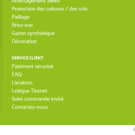
Aménagement allées
Protection des cultures / des sols
Paillage
Brise vue
Gazon synthétique
Décoration
SERVICE CLIENT
Paiement sécurisé
FAQ
Livraison
Lexique Tissnet
Suivi commande invité
Contactez-nous