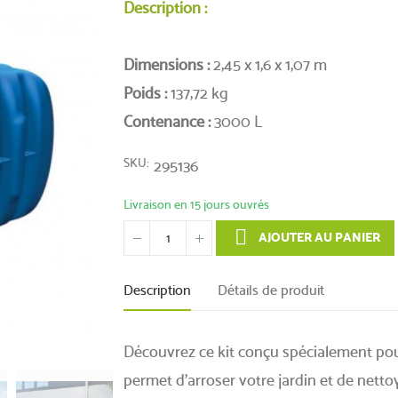
Description :
Dimensions :
2,45 x 1,6 x 1,07 m
Poids :
137,72 kg
Contenance :
3000 L
SKU
295136
Livraison en 15 jours ouvrés
AJOUTER AU PANIER
Description
Détails de produit
Découvrez ce kit conçu spécialement pou
permet d’arroser votre jardin et de netto