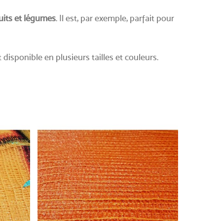
uits et légumes
. Il est, par exemple, parfait pour
est disponible en plusieurs tailles et couleurs.