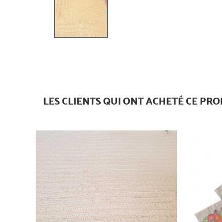
LES CLIENTS QUI ONT ACHETÉ CE PRO