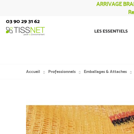
ARRIVAGE BRA
Re
03 90 29 31 62
LES ESSENTIELS
Accueil
Professionnels
Emballages & Attaches