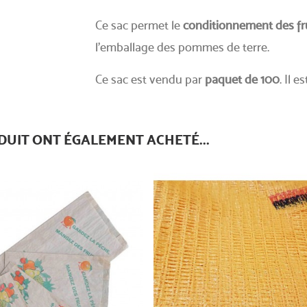
Ce sac permet le
conditionnement des fr
l'emballage des pommes de terre.
Ce sac est vendu par
paquet de 100
. Il 
DUIT ONT ÉGALEMENT ACHETÉ...