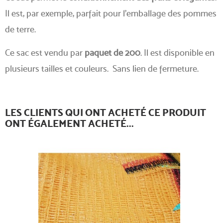
Il est, par exemple, parfait pour l'emballage des pommes
de terre.
Ce sac est vendu par
paquet de 200
. Il est disponible en
plusieurs tailles et couleurs. Sans lien de fermeture.
LES CLIENTS QUI ONT ACHETÉ CE PRODUIT
ONT ÉGALEMENT ACHETÉ...