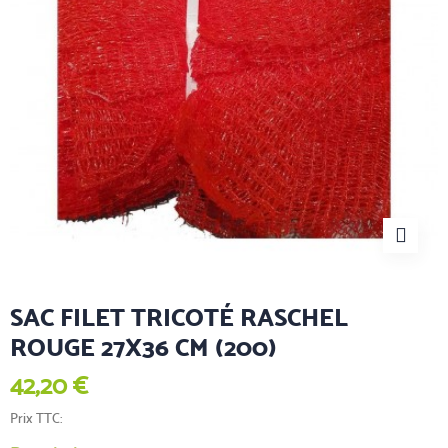
SAC FILET TRICOTÉ RASCHEL
ROUGE 27X36 CM (200)
42,20 €
Prix TTC