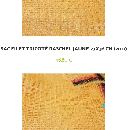
SAC FILET TRICOTÉ RASCHEL JAUNE 27X36 CM (200)
46,80 €