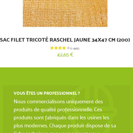
SAC FILET TRICOTÉ RASCHEL JAUNE 34X47 CM (200)
42,65 €
(1 avis)
VOUS ÊTES UN PROFESSIONNEL ?
Nous commercialisons uniquement des
produits de qualité professionnelle. Ces
produits sont fabriqués dans les usines les
plus modernes. Chaque produit dispose de sa