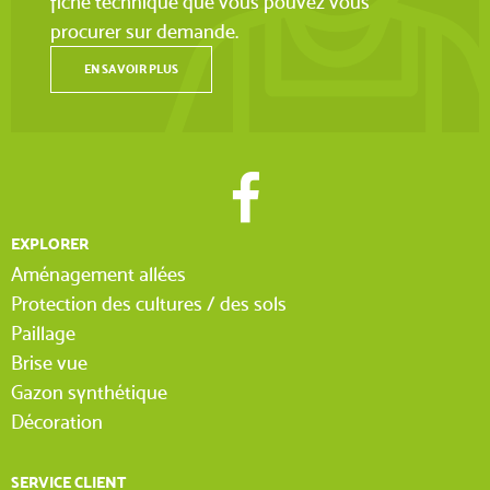
fiche technique que vous pouvez vous
procurer sur demande.
EN SAVOIR PLUS
EXPLORER
Aménagement allées
Protection des cultures / des sols
Paillage
Brise vue
Gazon synthétique
Décoration
SERVICE CLIENT