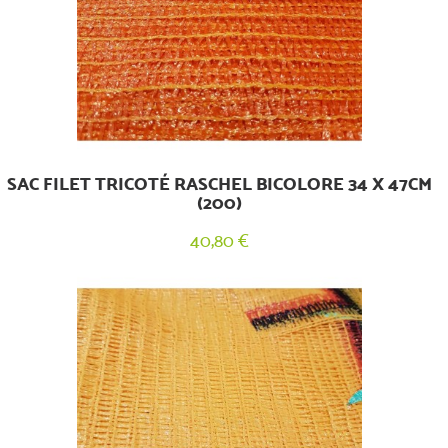
SAC FILET TRICOTÉ RASCHEL BICOLORE 34 X 47CM
(200)
40,80 €